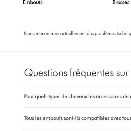
Embouts
Brosses 
Nous rencontrons actuellement des problèmes technique
Questions fréquentes sur 
Pour quels types de cheveux les accessoires de 
Tous les embouts sont-ils compatibles avec tous