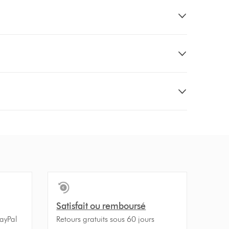
Satisfait ou remboursé
PayPal
Retours gratuits sous 60 jours