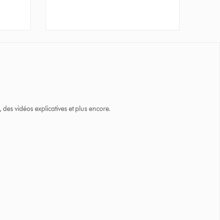
des vidéos explicatives et plus encore.