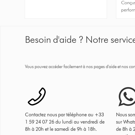
Conçus 
perfor
Besoin d'aide ? Notre service
Vous pouvez accéder facilement à nos pages d'aide et nos cons
Contactez nous par téléphone au +33
Nous som
1 59 24 07 26 du lundi au vendredi de
sur What
8h à 20h et le samedi de 9h à 18h.
de 8h à 