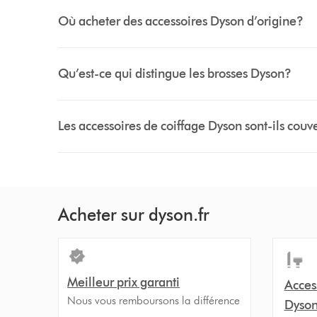
Où acheter des accessoires Dyson d’origine?
Qu’est-ce qui distingue les brosses Dyson?
Les accessoires de coiffage Dyson sont-ils couv
Acheter sur dyson.fr
Meilleur prix garanti
Acces
Nous vous remboursons la différence
Dyso