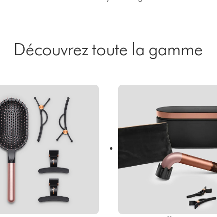
Découvrez toute la gamme