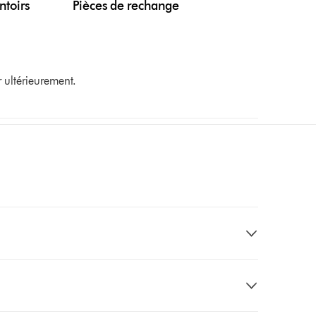
ntoirs
Pièces de rechange
 ultérieurement.