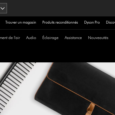
Trouver un magasin
Produits reconditionnés
Dyson Pro
Disco
ment de l'air
Audio
Éclairage
Assistance
Nouveautés