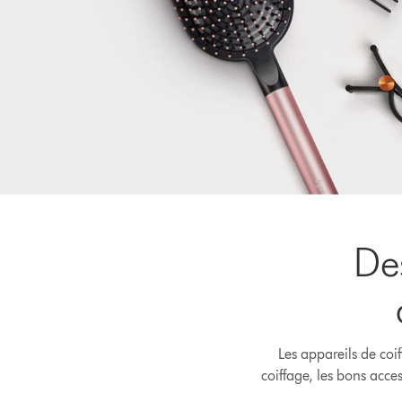
De
Les appareils de coi
coiffage, les bons acces