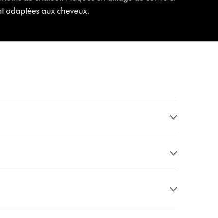
t adaptées aux cheveux.