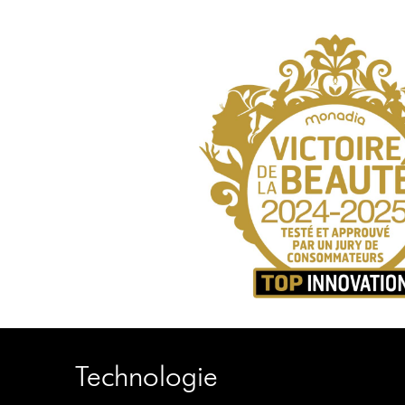
Technologie