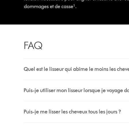
dommages et de casse¹.
FAQ
Quel est le lisseur qui abîme le moins les chev
Puis-je utiliser mon lisseur lorsque je voyage d
Puis-je me lisser les cheveux tous les jours ?