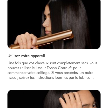
Utilisez votre appareil
Une fois que vos cheveux sont complètement secs, vous
pouvez utiliser le lisseur Dyson Corrale™ pour
commencer votre coiffage. Si vous possédez un autre
lisseur, suivez les instructions fournies par le fabricant.