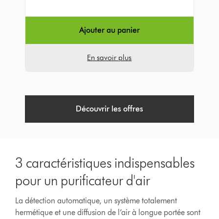
:
Ajouter au panier
En savoir plus
Découvrir les offres
3 caractéristiques indispensables
pour un purificateur d'air
La détection automatique, un système totalement
hermétique et une diffusion de l’air à longue portée sont