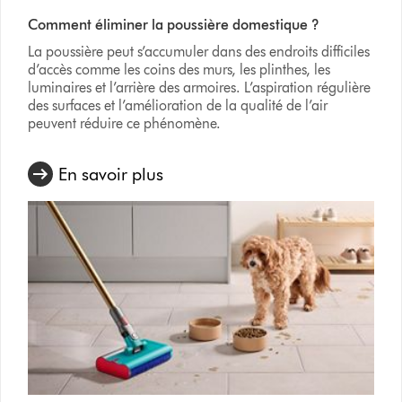
Comment éliminer la poussière domestique ?
La poussière peut s’accumuler dans des endroits difficiles
d’accès comme les coins des murs, les plinthes, les
luminaires et l’arrière des armoires. L’aspiration régulière
des surfaces et l’amélioration de la qualité de l’air
peuvent réduire ce phénomène.
En savoir plus