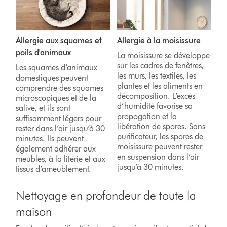
Allergie aux squames et
Allergie à la moisissure
poils d'animaux
La moisissure se développe
sur les cadres de fenêtres,
Les squames d’animaux
les murs, les textiles, les
domestiques peuvent
plantes et les aliments en
comprendre des squames
décomposition. L’excès
microscopiques et de la
d’humidité favorise sa
salive, et ils sont
propogation et la
suffisamment légers pour
libération de spores. Sans
rester dans l’air jusqu’à 30
purificateur, les spores de
minutes. Ils peuvent
moisissure peuvent rester
également adhérer aux
en suspension dans l’air
meubles, à la literie et aux
jusqu’à 30 minutes.
tissus d’ameublement.
Nettoyage en profondeur de toute la
maison