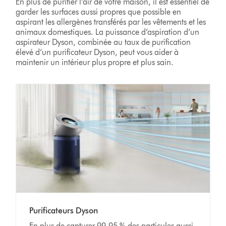
En plus de purifier l’air de votre maison, il est essentiel de
garder les surfaces aussi propres que possible en
aspirant les allergènes transférés par les vêtements et les
animaux domestiques. La puissance d’aspiration d’un
aspirateur Dyson, combinée au taux de purification
élevé d’un purificateur Dyson, peut vous aider à
maintenir un intérieur plus propre et plus sain.
Purificateurs Dyson
En plus de capturer 99,95 % des particules aussi