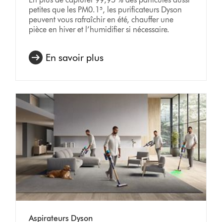
petites que les PM0.1⁵, les purificateurs Dyson
peuvent vous rafraîchir en été, chauffer une
pièce en hiver et l’humidifier si nécessaire.
En savoir plus
Aspirateurs Dyson