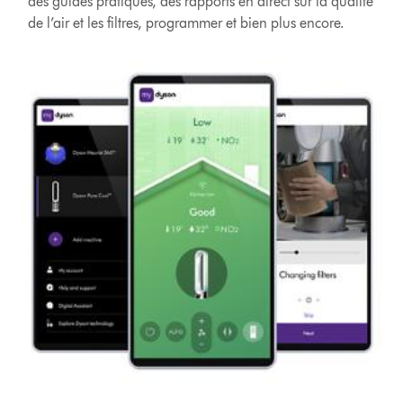
des guides pratiques, des rapports en direct sur la qualité
de l’air et les filtres, programmer et bien plus encore.