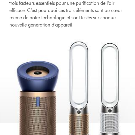
trois facteurs essentiels pour une purification de l’air
efficace. C’est pourquoi ces trois éléments sont au cœur
même de notre technologie et sont testés sur chaque
nouvelle génération d’appareil.