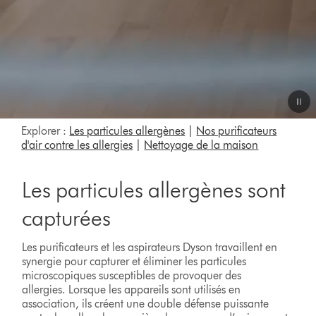
Video
Explorer :
Les particules allergènes
|
Nos purificateurs
Transcript
d'air contre les allergies
|
Nettoyage de la maison
Les particules allergènes sont
capturées
Les purificateurs et les aspirateurs Dyson travaillent en
synergie pour capturer et éliminer les particules
microscopiques susceptibles de provoquer des
allergies. Lorsque les appareils sont utilisés en
association, ils créent une double défense puissante