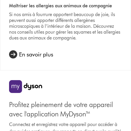
Maîtriser les allergies aux animaux de compagnie
Si nos amis à fourrure apportent beaucoup de joie, ils
peuvent aussi apporter différents allergènes
microscopiques à l’intérieur de la maison. Découvrez
nos conseils utiles pour gérer les squames et les allergies
dues aux animaux de compagnie.
En savoir plus
Profitez pleinement de votre appareil
avec l'application MyDyson™
Connectez et enregistrez votre appareil pour accéder à