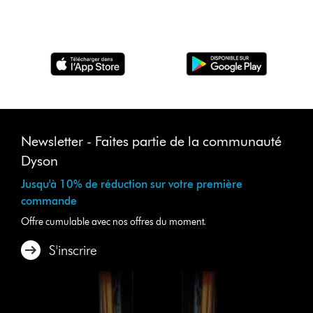
Newsletter - Faites partie de la communauté
Dyson
Jusqu'à 10% de réduction sur votre première
commande
Offre cumulable avec nos offres du moment.
S'inscrire