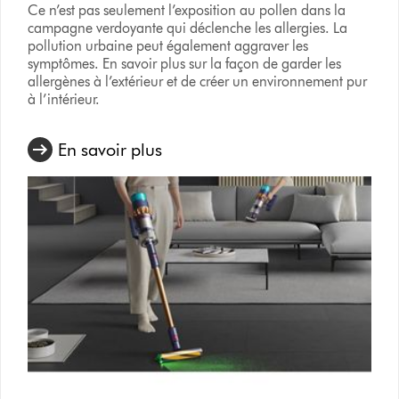
Ce n’est pas seulement l’exposition au pollen dans la
campagne verdoyante qui déclenche les allergies. La
pollution urbaine peut également aggraver les
symptômes. En savoir plus sur la façon de garder les
allergènes à l’extérieur et de créer un environnement pur
à l’intérieur.
En savoir plus