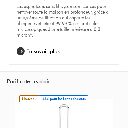
Les aspirateurs sans fil Dyson sont conçus pour
nettoyer toute la maison en profondeur, grâce à
un système de filtration qui capture les
allergènes et retient 99,99 % des particules
microscopiques d’une taille inférieure à 0,3
micron⁶.
En savoir plus
Purificateurs d'air
nouveau
Idéal pour les fortes chaleurs