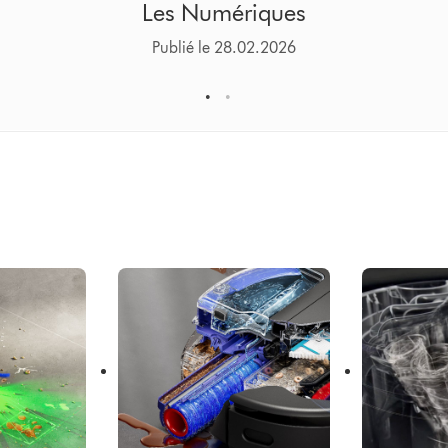
Les Numériques
Publié le 28.02.2026
1
2