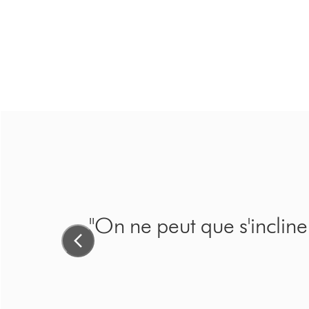
"On ne peut que s'incline