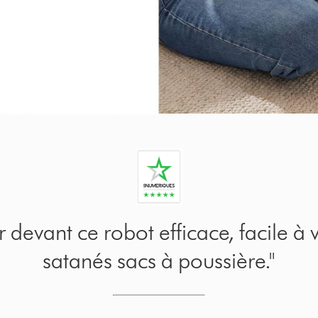
r devant ce robot efficace, facile à 
satanés sacs à poussière."