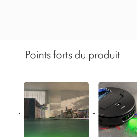
Points forts du produit