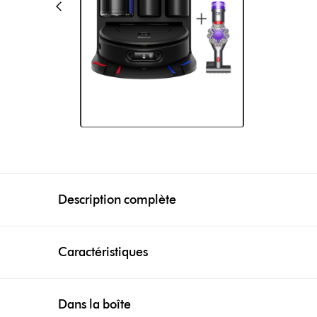
Description complète
Caractéristiques
Dans la boîte