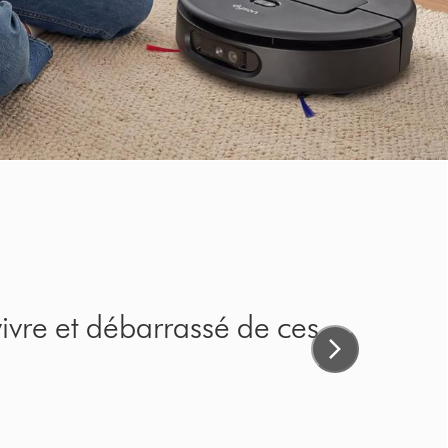
vivre et débarrassé de ces