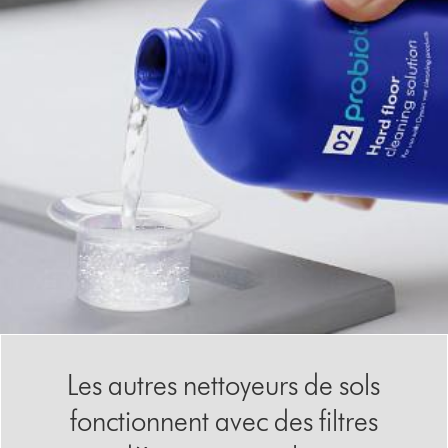
Les autres nettoyeurs de sols
fonctionnent avec des filtres