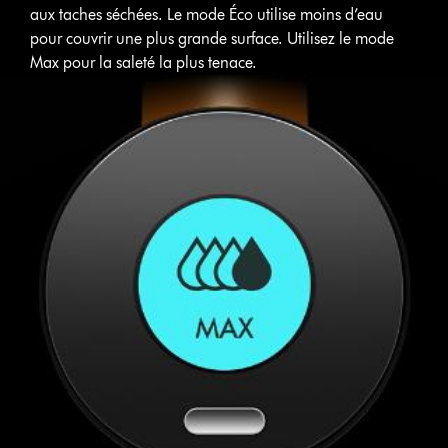
aux taches séchées. Le mode Éco utilise moins d’eau
pour couvrir une plus grande surface. Utilisez le mode
Max pour la saleté la plus tenace.