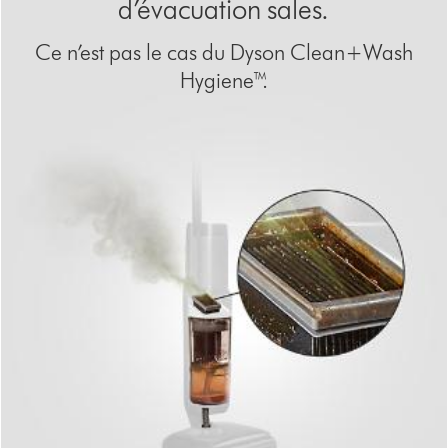
d’évacuation sales.
Ce n’est pas le cas du Dyson Clean+Wash
Hygiene™.