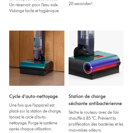
20 secondes⁵.
Un réservoir pour l’eau sale.
Vidange facile et hygiénique.
Cycle d’auto-nettoyage
Station de charge
séchante antibactérienne
Une fois que l’appareil est
placé sur la station de charge,
Sèche le rouleau avec de l’air
lancez le cycle d’auto-
chauffé à 85 °C. Prévient la
nettoyage. Purge le système
prolifération des bactéries et les
après chaque utilisation.
mauvaises odeurs.