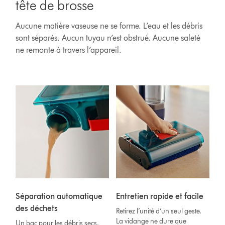
tête de brosse
Aucune matière vaseuse ne se forme. L’eau et les débris
sont séparés. Aucun tuyau n’est obstrué. Aucune saleté
ne remonte à travers l’appareil.
Séparation automatique
Entretien rapide et facile
des déchets
Retirez l’unité d’un seul geste.
La vidange ne dure que
Un bac pour les débris secs.