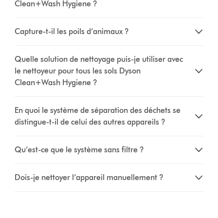
Clean+Wash Hygiene ?
Capture-t-il les poils d’animaux ?
Quelle solution de nettoyage puis-je utiliser avec
le nettoyeur pour tous les sols Dyson
Clean+Wash Hygiene ?
En quoi le système de séparation des déchets se
distingue-t-il de celui des autres appareils ?
Qu’est-ce que le système sans filtre ?
Dois-je nettoyer l’appareil manuellement ?