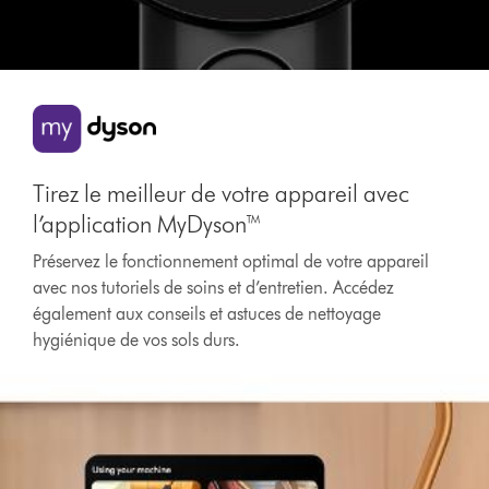
Tirez le meilleur de votre appareil avec
l’application MyDyson™
Préservez le fonctionnement optimal de votre appareil
avec nos tutoriels de soins et d’entretien. Accédez
également aux conseils et astuces de nettoyage
hygiénique de vos sols durs.