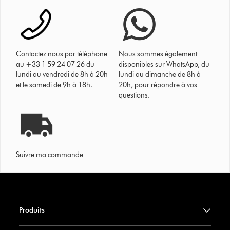
Contactez nous par téléphone
Nous sommes également
au +33 1 59 24 07 26 du
disponibles sur WhatsApp, du
lundi au vendredi de 8h à 20h
lundi au dimanche de 8h à
et le samedi de 9h à 18h.
20h, pour répondre à vos
questions.
Suivre ma commande
Produits