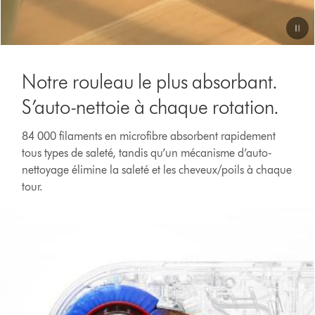
Video
Transcript
Notre rouleau le plus absorbant.
S’auto-nettoie à chaque rotation.
84 000 filaments en microfibre absorbent rapidement
tous types de saleté, tandis qu’un mécanisme d’auto-
nettoyage élimine la saleté et les cheveux/poils à chaque
tour.