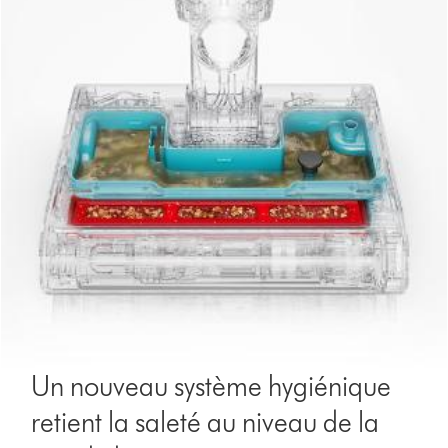
Un nouveau système hygiénique
retient la saleté au niveau de la