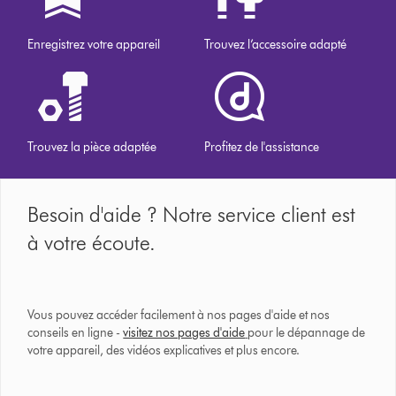
Enregistrez votre appareil
Trouvez l’accessoire adapté
Trouvez la pièce adaptée
Profitez de l'assistance
Besoin d'aide ? Notre service client est
à votre écoute.
Vous pouvez accéder facilement à nos pages d'aide et nos
conseils en ligne -
visitez nos pages d'aide
pour le dépannage de
votre appareil, des vidéos explicatives et plus encore.