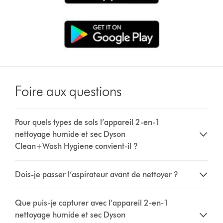
Foire aux questions
Pour quels types de sols l’appareil 2-en-1
nettoyage humide et sec Dyson
Clean+Wash Hygiene convient-il ?
Dois-je passer l’aspirateur avant de nettoyer ?
Que puis-je capturer avec l’appareil 2-en-1
nettoyage humide et sec Dyson