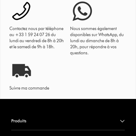
Contactez nous par téléphone
Nous sommes également
au +33 1 59 24 07 26 du
disponibles sur WhatsApp, du
lundi au vendredi de 8h à 20h
lundi au dimanche de 8h à
et le samedi de 9h à 18h.
20h, pour répondre à vos
questions.
Suivre ma commande
Produits