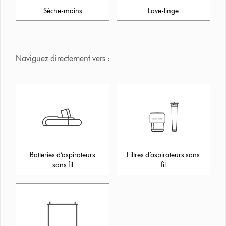
Sèche-mains
Lave-linge
Naviguez directement vers :
Batteries d’aspirateurs
Filtres d’aspirateurs sans
sans fil
fil