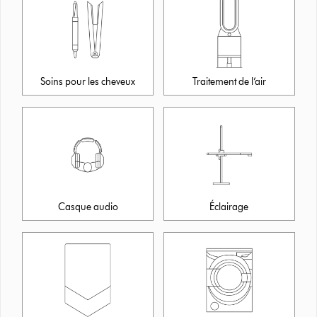
Soins pour les cheveux
Traitement de l’air
Casque audio
Éclairage