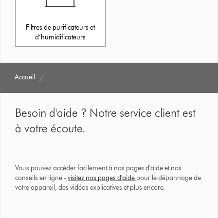
Filtres de purificateurs et
d’humidificateurs
Accueil
Besoin d'aide ? Notre service client est
à votre écoute.
Vous pouvez accéder facilement à nos pages d'aide et nos
conseils en ligne -
visitez nos pages d'aide
pour le dépannage de
votre appareil, des vidéos explicatives et plus encore.