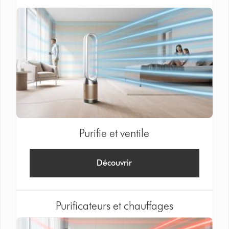
Purifie et ventile
Découvrir
Purificateurs et chauffages