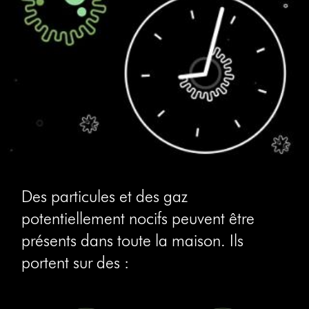
Des particules et des gaz
potentiellement nocifs peuvent être
présents dans toute la maison. Ils
portent sur des :