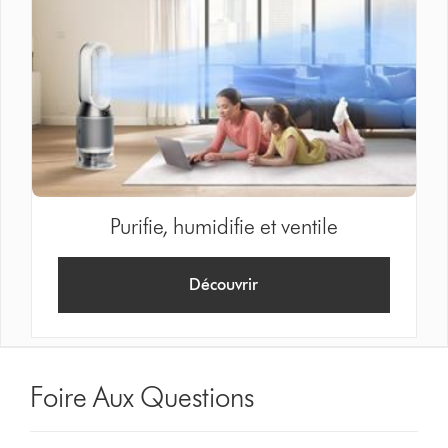
Purifie, humidifie et ventile
Découvrir
Foire Aux Questions