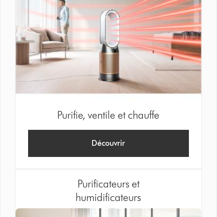
Purifie, ventile et chauffe
Découvrir
Purificateurs et
humidificateurs