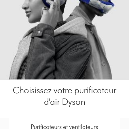
Choisissez votre purificateur
d'air Dyson
Purificateurs et ventilateurs