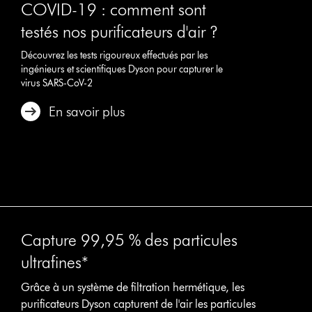
COVID-19 : comment sont
testés nos purificateurs d'air ?
Découvrez les tests rigoureux effectués par les
ingénieurs et scientifiques Dyson pour capturer le
virus SARS-CoV-2
En savoir plus
Capture 99,95 % des particules
ultrafines*
Grâce à un système de filtration hermétique, les
purificateurs Dyson capturent de l'air les particules