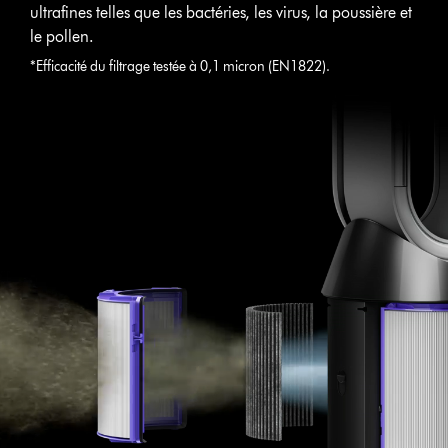
ultrafines telles que les bactéries, les virus, la poussière et
le pollen.
*Efficacité du filtrage testée à 0,1 micron (EN1822).