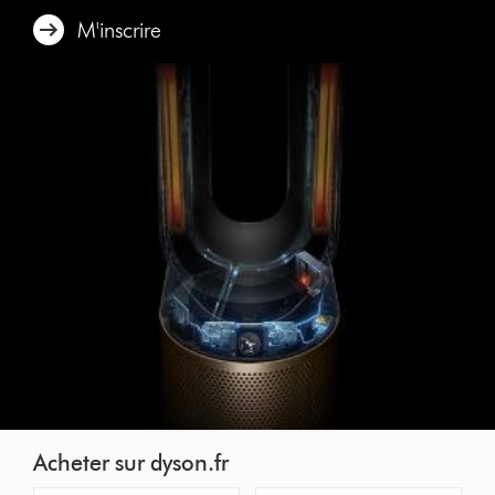
M'inscrire
Acheter sur dyson.fr