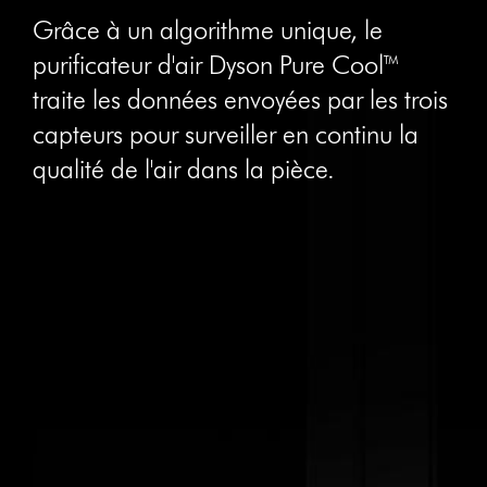
Grâce à un algorithme unique, le
purificateur d'air Dyson Pure Cool™
traite les données envoyées par les trois
capteurs pour surveiller en continu la
qualité de l'air dans la pièce.