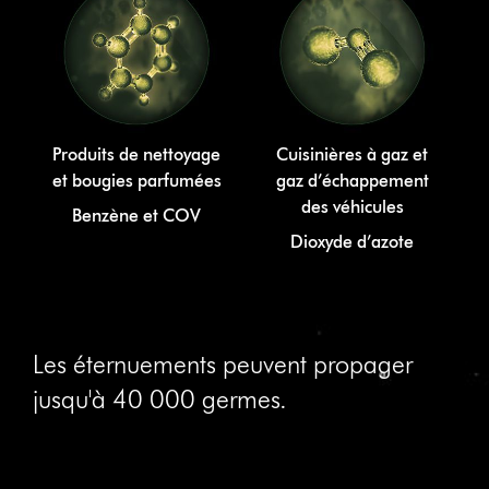
Produits de nettoyage
Cuisinières à gaz et
et bougies parfumées
gaz d’échappement
des véhicules
Benzène et COV
Dioxyde d’azote
Les éternuements peuvent propager
jusqu'à 40 000 germes.