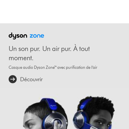
Un son pur. Un air pur. À tout
moment.
Casque audio Dyson Zone™ avec purification de l’air
Découvrir