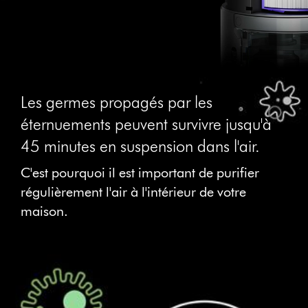
Les germes propagés par les
éternuements peuvent survivre jusqu'à
45 minutes en suspension dans l'air.
C'est pourquoi il est important de purifier
régulièrement l'air à l'intérieur de votre
maison.