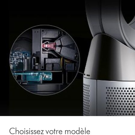
Choisissez votre modèle