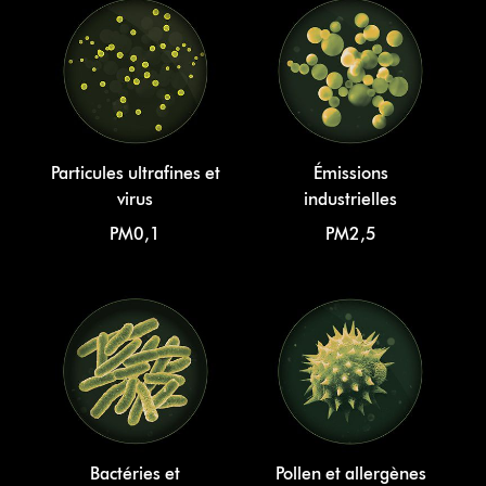
Particules ultrafines et
Émissions
virus
industrielles
PM0,1
PM2,5
Bactéries et
Pollen et allergènes