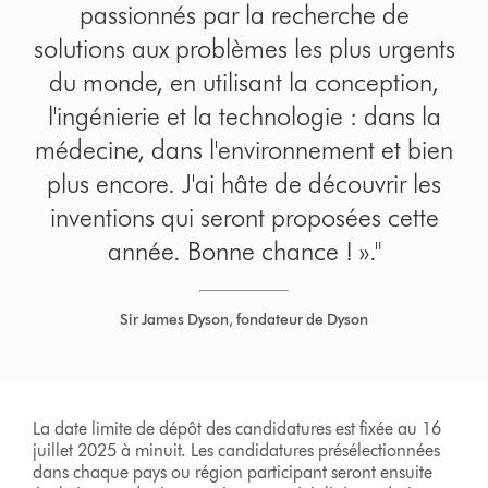
passionnés par la recherche de
solutions aux problèmes les plus urgents
du monde, en utilisant la conception,
l'ingénierie et la technologie : dans la
médecine, dans l'environnement et bien
plus encore. J'ai hâte de découvrir les
inventions qui seront proposées cette
année. Bonne chance ! »."
Sir James Dyson, fondateur de Dyson
La date limite de dépôt des candidatures est fixée au 16
juillet 2025 à minuit. Les candidatures présélectionnées
dans chaque pays ou région participant seront ensuite