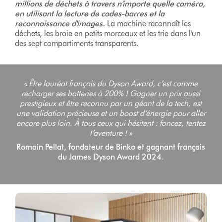
millions de déchets à travers n'importe quelle caméra,
en utilisant la lecture de codes-barres et la
reconnaissance d'images.
La machine reconnaît les
déchets, les broie en petits morceaux et les trie dans l'un
des sept compartiments transparents.
« Être lauréat français du Dyson Award, c’est comme
recharger ses batteries à 200% ! Gagner un prix aussi
prestigieux et être reconnu par un géant de la tech, est
une validation précieuse et un boost d’énergie pour aller
encore plus loin. À tous ceux qui hésitent : foncez, tentez
l’aventure ! »
Romain Pellat, fondateur de Binko et gagnant français
du James Dyson Award 2024.