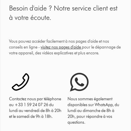
Besoin d'aide ? Notre service client est
à votre écoute.
Vous pouvez accéder facilement à nos pages d'aide et nos
conseils en ligne -
visitez nos pages d'aide
pour le dépannage de
votre appareil, des vidéos explicatives et plus encore.
Contactez nous par téléphone
Nous sommes également
au +33 1 59 24 07 26 du
disponibles sur WhatsApp, du
lundi au vendredi de 8h à 20h
lundi au dimanche de 8h à
et le samedi de 9h à 18h.
20h, pour répondre à vos
questions.