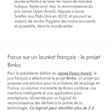
jeunes enfants à se laver les mains de manière
ludique. Après avoir reçu la reconnaissance du
prix James Dyson Award, l'équipe a lancé
SoaPen aux États-Unis en 2018, et poursuit sa
mission de rendre l'hygiène des mains amusante
et accessible, dans le monde entier.
Focus sur un lauréat français : le projet
Binko
Pour la précédente édition du
James Dyson Award
, le
jury français a sélectionné le projet
Binko,
un projet qui
propose une solution pour le problème de recyclage en
France. La solution innovante de Binko combine une
machine intelligente et une application pour
smartphone, alimentée par un logiciel de
reconnaissance des déchets à la pointe de la
technologie.
Ce logiciel peut identifier plus de 2,6