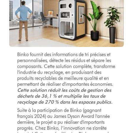
Binko fournit des informations de tri précises et
personnalisées, détecte les résidus et sépare les
composants. Cette solution complète, transforme
l'industrie du recyclage, en produisant des
produits recyclables de meilleure qualité et en
permettant de réaliser d'importantes économies.
Cette solution réduit les coûts de gestion des
déchets de 36,1 % et multiplie les taux de
recyclage de 270 % dans les espaces publics.
Suite à la participation de Binko (gagnant
français 2024) au James Dyson Award l'année
dernière, le projet a pu réaliser d'importants
progrès. Chez Binko, l’innovation ne s’arrête