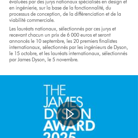
évaluées par des jurys nationaux spécialisés en design et
en ingénierie, sur la base de la fonctionnalité, du
processus de conception, de la différenciation et de la
viabilité commerciale.
Les lauréats nationaux, sélectionnés par ces jurys et
recevant chacun un prix de 6 000 euros et seront
annoncés le 10 septembre, les 20 premiers finalistes
internationaux, sélectionnés par les ingénieurs de Dyson,
le 15 octobre, et les lauréats internationaux, sélectionnés
par James Dyson, le 5 novembre.