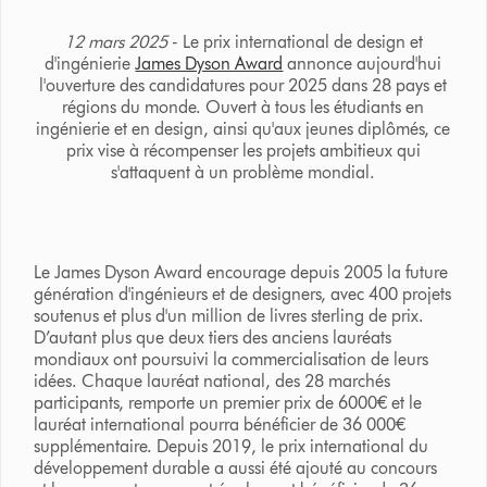
12 mars 2025
- Le prix international de design et
d'ingénierie
James Dyson Award
annonce aujourd'hui
l'ouverture des candidatures pour 2025 dans 28 pays et
régions du monde. Ouvert à tous les étudiants en
ingénierie et en design, ainsi qu'aux jeunes diplômés, ce
prix vise à récompenser les projets ambitieux qui
s'attaquent à un problème mondial.
Le James Dyson Award encourage depuis 2005 la future
génération d'ingénieurs et de designers, avec 400 projets
soutenus et plus d'un million de livres sterling de prix.
D’autant plus que deux tiers des anciens lauréats
mondiaux ont poursuivi la commercialisation de leurs
idées. Chaque lauréat national, des 28 marchés
participants, remporte un premier prix de 6000€ et le
lauréat international pourra bénéficier de 36 000€
supplémentaire. Depuis 2019, le prix international du
développement durable a aussi été ajouté au concours