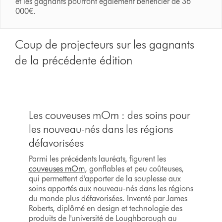
et les gagnants pourront également bénéficier de 36
000€.
Coup de projecteurs sur les gagnants
de la précédente édition
Les couveuses mOm : des soins pour
les nouveau-nés dans les régions
défavorisées
Parmi les précédents lauréats, figurent les
couveuses mOm
, gonflables et peu coûteuses,
qui permettent d'apporter de la souplesse aux
soins apportés aux nouveau-nés dans les régions
du monde plus défavorisées. Inventé par James
Roberts, diplômé en design et technologie des
produits de l'université de Loughborough au