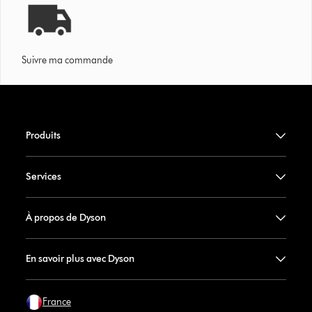
Suivre ma commande
Produits
Services
À propos de Dyson
En savoir plus avec Dyson
France