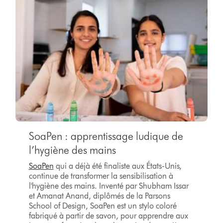
SoaPen : apprentissage ludique de
l’hygiène des mains
SoaPen
qui a déjà été finaliste aux États-Unis,
continue de transformer la sensibilisation à
l'hygiène des mains. Inventé par Shubham Issar
et Amanat Anand, diplômés de la Parsons
School of Design, SoaPen est un stylo coloré
fabriqué à partir de savon, pour apprendre aux