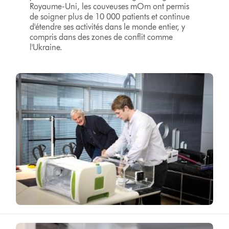
Royaume-Uni, les couveuses mOm ont permis
de soigner plus de 10 000 patients et continue
d'étendre ses activités dans le monde entier, y
compris dans des zones de conflit comme
l'Ukraine.