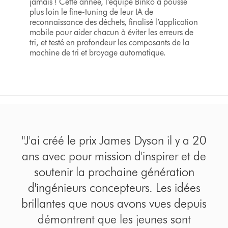
jamais ! Cette année, l’équipe Binko a poussé
plus loin le fine-tuning de leur IA de
reconnaissance des déchets, finalisé l’application
mobile pour aider chacun à éviter les erreurs de
tri, et testé en profondeur les composants de la
machine de tri et broyage automatique.
"J'ai créé le prix James Dyson il y a 20
ans avec pour mission d'inspirer et de
soutenir la prochaine génération
d'ingénieurs concepteurs. Les idées
brillantes que nous avons vues depuis
démontrent que les jeunes sont