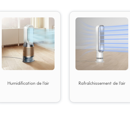
Humidification de l’air
Rafraîchissement de l’air