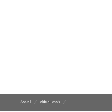
Accueil
Aide au choix