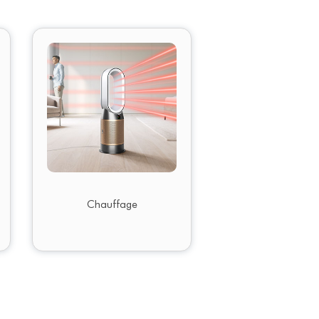
Chauffage