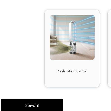
Purification de l'air
Suivant