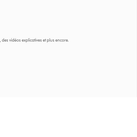
des vidéos explicatives et plus encore.