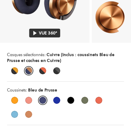
VUE 360°
Casques sélectionnés:
Cuivre (Inclus : coussinets Bleu de
Prusse et caches en Cuivre)
Coussinets:
Bleu de Prusse