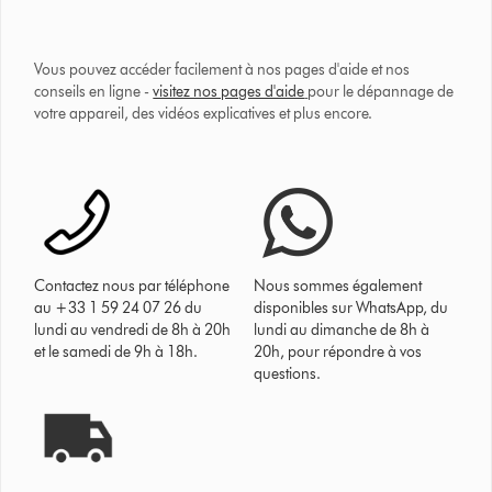
Vous pouvez accéder facilement à nos pages d'aide et nos
conseils en ligne -
visitez nos pages d'aide
pour le dépannage de
votre appareil, des vidéos explicatives et plus encore.
Contactez nous par téléphone
Nous sommes également
au +33 1 59 24 07 26 du
disponibles sur WhatsApp, du
lundi au vendredi de 8h à 20h
lundi au dimanche de 8h à
et le samedi de 9h à 18h.
20h, pour répondre à vos
questions.