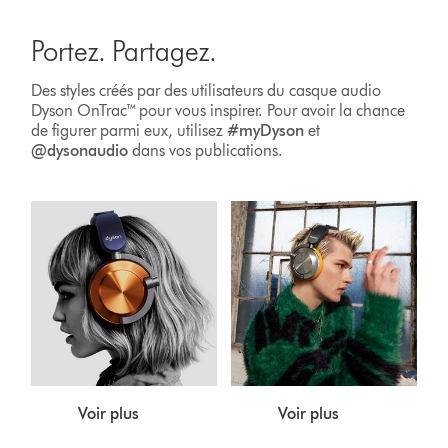
Portez. Partagez.
Des styles créés par des utilisateurs du casque audio
Dyson OnTrac™ pour vous inspirer. Pour avoir la chance
de figurer parmi eux, utilisez
#myDyson
et
@dysonaudio
dans vos publications.
Voir plus
Voir plus