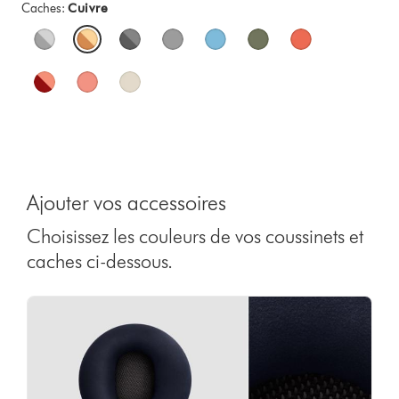
Caches:
Cuivre
Ajouter vos accessoires
Choisissez les couleurs de vos coussinets et
caches ci-dessous.