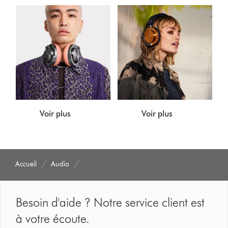
Voir plus
Voir plus
Accueil
Audio
Besoin d'aide ? Notre service client est
à votre écoute.