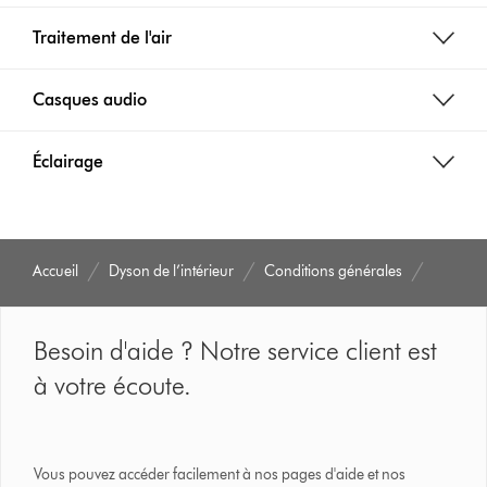
Traitement de l'air
Casques audio
Éclairage
Accueil
Dyson de l’intérieur
Conditions générales
Besoin d'aide ? Notre service client est
à votre écoute.
Vous pouvez accéder facilement à nos pages d'aide et nos