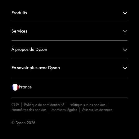
Produits
Services
À propos de Dyson
En savoir plus avec Dyson
France
CGV
Politique de confidentialité
Politique sur les cookies
Paramètres des cookies
Mentions légales
Avis sur les données
© Dyson 2026