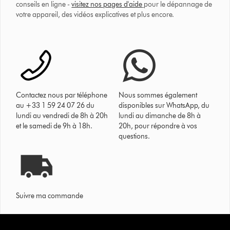
conseils en ligne -
visitez nos pages d'aide
pour le dépannage de
votre appareil, des vidéos explicatives et plus encore.
Contactez nous par téléphone
Nous sommes également
au +33 1 59 24 07 26 du
disponibles sur WhatsApp, du
lundi au vendredi de 8h à 20h
lundi au dimanche de 8h à
et le samedi de 9h à 18h.
20h, pour répondre à vos
questions.
Suivre ma commande