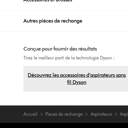
Autres pièces de rechange
Conçue pour fournir des résultats
Tirez le meilleur parti de la technologie Dyson :
Découvrez les accessoires d’aspirateurs sans
fil Dyson
Accueil
Pieces de rechange
Aspirateurs
Aspi