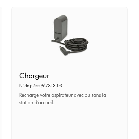
Chargeur
Chargeur
N° de pièce 967813-03
Recharge votre aspirateur avec ou sans la
station d’accueil.