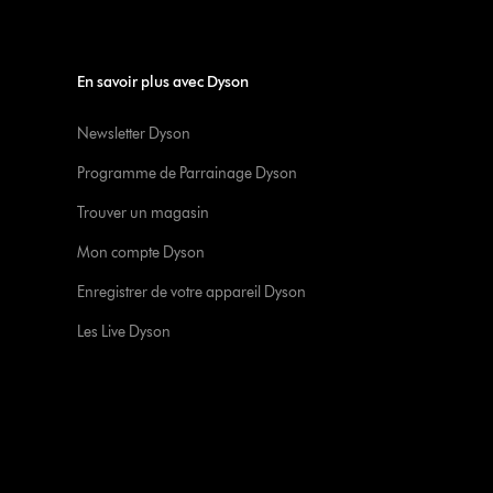
En savoir plus avec Dyson
Newsletter Dyson
Programme de Parrainage Dyson
Trouver un magasin
Mon compte Dyson
Enregistrer de votre appareil Dyson
Les Live Dyson