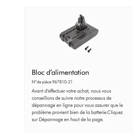
Bloc
Bloc d’alimentation
d’alimentation
N° de pièce 967810-21
Avant d’effectuer votre achat, nous vous
conseillons de suivre notre processus de
dépannage en ligne pour vous assurer que le
problème provient bien de la batterie.Cliquez
sur Dépannage en haut de la page.