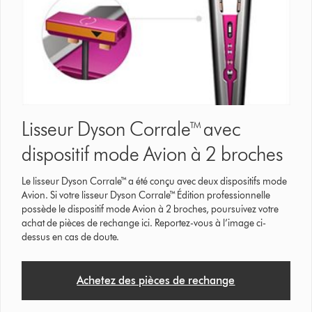
Lisseur Dyson Corrale™ avec
dispositif mode Avion à 2 broches
Le lisseur Dyson Corrale™ a été conçu avec deux dispositifs mode
Avion. Si votre lisseur Dyson Corrale™ Édition professionnelle
possède le dispositif mode Avion à 2 broches, poursuivez votre
achat de pièces de rechange ici. Reportez-vous à l’image ci-
dessus en cas de doute.
Achetez des pièces de rechange