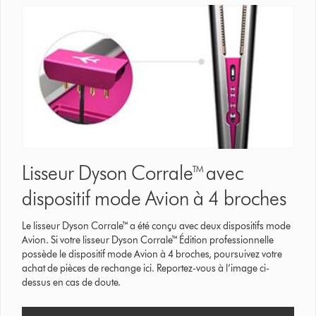
Lisseur Dyson Corrale™ avec
dispositif mode Avion à 4 broches
Le lisseur Dyson Corrale™ a été conçu avec deux dispositifs mode
Avion. Si votre lisseur Dyson Corrale™ Édition professionnelle
possède le dispositif mode Avion à 4 broches, poursuivez votre
achat de pièces de rechange ici. Reportez-vous à l’image ci-
dessus en cas de doute.