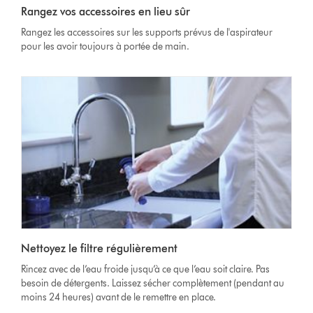
Rangez vos accessoires en lieu sûr
Rangez les accessoires sur les supports prévus de l'aspirateur
pour les avoir toujours à portée de main.
Nettoyez le filtre régulièrement
Rincez avec de l’eau froide jusqu’à ce que l’eau soit claire. Pas
besoin de détergents. Laissez sécher complètement (pendant au
moins 24 heures) avant de le remettre en place.