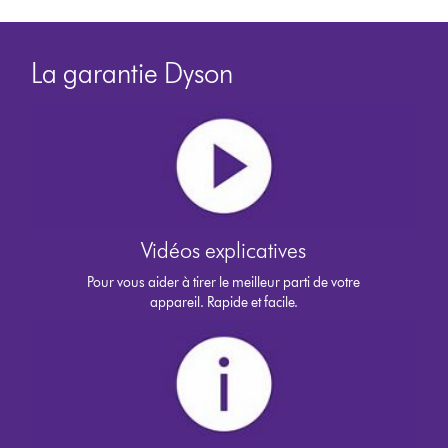
La garantie Dyson
Vidéos explicatives
Pour vous aider à tirer le meilleur parti de votre
appareil. Rapide et facile.