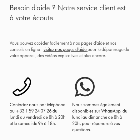
Besoin d'aide ? Notre service client est
à votre écoute.
Vous pouvez accéder facilement à nos pages d'aide et nos
conseils en ligne -
visitez nos pages d'aide
pour le dépannage de
votre appareil, des vidéos explicatives et plus encore.
Contactez nous par téléphone
Nous sommes également
au +33 1 59 24 07 26 du
disponibles sur WhatsApp, du
lundi au vendredi de 8h à 20h
lundi au dimanche de 8h à
et le samedi de 9h à 18h.
20h, pour répondre à vos
questions.