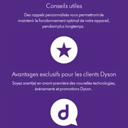
Conseils utiles
Des rappels personnalisés vous permettront de
maintenir le fonctionnement optimal de votre appareil,
pendant plus longtemps.
Avantages exclusifs pour les clients Dyson
Soyez averti(e) en avant-première des nouvelles technologies,
événements et promotions Dyson.