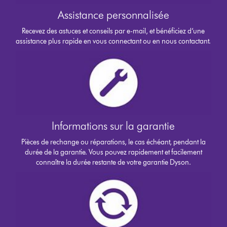
Assistance personnalisée
Recevez des astuces et conseils par e-mail, et bénéficiez d’une
assistance plus rapide en vous connectant ou en nous contactant.
Informations sur la garantie
Pièces de rechange ou réparations, le cas échéant, pendant la
durée de la garantie. Vous pouvez rapidement et facilement
connaître la durée restante de votre garantie Dyson.