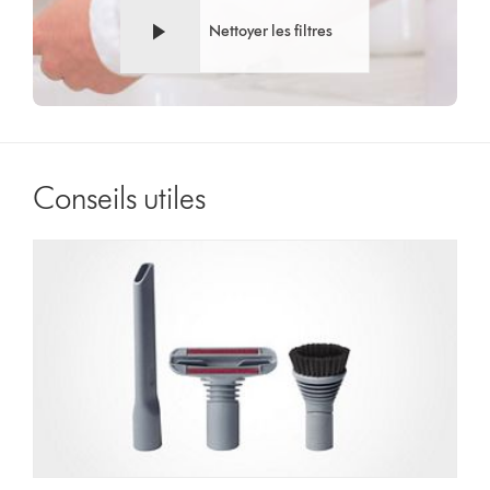
Nettoyer les filtres
Conseils utiles