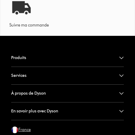
Suivre ma commande
Produits
Services
À propos de Dyson
En savoir plus avec Dyson
France