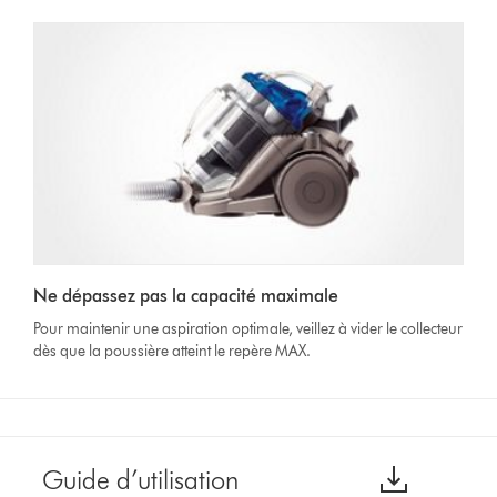
Ne dépassez pas la capacité maximale
Pour maintenir une aspiration optimale, veillez à vider le collecteur
dès que la poussière atteint le repère MAX.
Guide d’utilisation