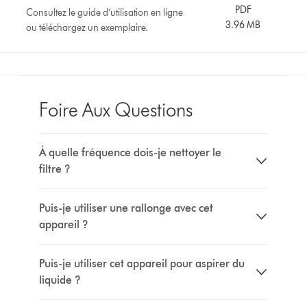
PDF
Consultez le guide d’utilisation en ligne
3.96 MB
ou téléchargez un exemplaire.
Foire Aux Questions
À quelle fréquence dois-je nettoyer le
filtre ?
Puis-je utiliser une rallonge avec cet
appareil ?
Puis-je utiliser cet appareil pour aspirer du
liquide ?