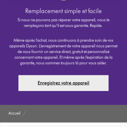
Remplacement simple et facile
Si nous ne pouvons pas réparer votre appareil, nous le
remplaçons tant qu’il est sous garantie. Rapide.
Même après l'achat, nous continuons à prendre soin de vos
appareils Dyson. L’enregistrement de votre appareil nous permet
de vous fournir un service direct, gratuit et personnalisé
concernant votre appareil. Et même après l’expiration de la
garantie, nous sommes toujours là pour vous aider.
Enregistrez votre appareil
Accueil