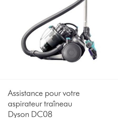
Assistance pour votre
aspirateur traîneau
Dyson DC08