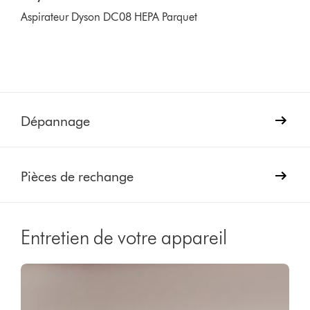
Aspirateur Dyson DC08 HEPA Parquet
Dépannage
Pièces de rechange
Entretien de votre appareil