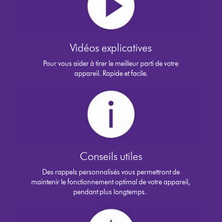
Vidéos explicatives
Pour vous aider à tirer le meilleur parti de votre
appareil. Rapide et facile.
Conseils utiles
Des rappels personnalisés vous permettront de
maintenir le fonctionnement optimal de votre appareil,
pendant plus longtemps.