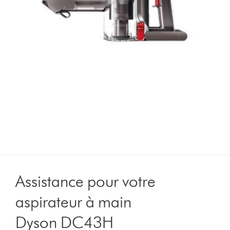
Assistance pour votre
aspirateur à main
Dyson DC43H