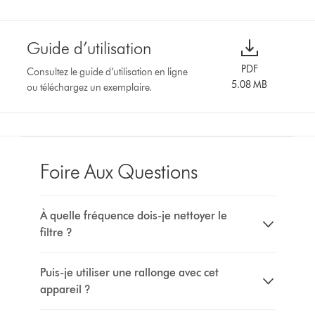
Guide d’utilisation
PDF
Consultez le guide d’utilisation en ligne
5.08 MB
ou téléchargez un exemplaire.
Foire Aux Questions
À quelle fréquence dois-je nettoyer le
filtre ?
Puis-je utiliser une rallonge avec cet
appareil ?