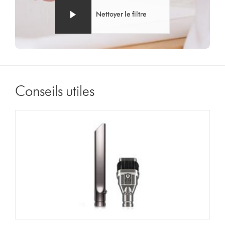
Nettoyer le filtre
Conseils utiles