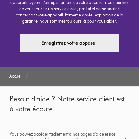
appareils Dyson. L’enregistrement de votre appareil nous permet
de vous fournir un service direct, gratuit et personnalisé
concernant votre appareil. Et même après l’expiration de la
garantie, nous sommes toujours là pour vous aider.
Enregistrez votre appareil
Accueil
Besoin d'aide ? Notre service client est
à votre écoute.
Vous pouvez accéder facilement à nos pages d'aide et nos