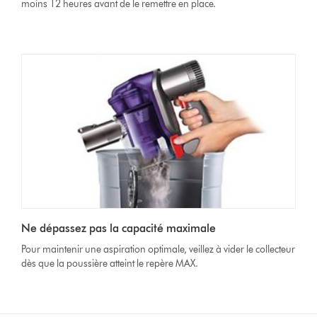
moins 12 heures avant de le remettre en place.
Ne dépassez pas la capacité maximale
Pour maintenir une aspiration optimale, veillez à vider le collecteur
dès que la poussière atteint le repère MAX.