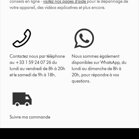
conseils en ligne -
visitez nos pages d'aide
pour le dépannage de
votre appareil, des vidéos explicatives et plus encore.
Contactez nous par téléphone
Nous sommes également
au +33 1 59 24 07 26 du
disponibles sur WhatsApp, du
lundi au vendredi de 8h à 20h
lundi au dimanche de 8h à
et le samedi de 9h à 18h.
20h, pour répondre à vos
questions.
Suivre ma commande