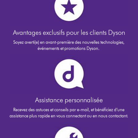
Avantages exclusifs pour les clients Dyson
Soyez averti(e) en avant-première des nouvelles technologies,
événements et promotions Dyson.
Assistance personnalisée
Recevez des astuces et conseils par e-mail, et bénéficiez d’une
assistance plus rapide en vous connectant ou en nous contactant.