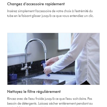
Changez d’accessoire rapidement
Insérez simplement l’accessoire de votre choix à l’extrémité du
tube en le faisant glisser jusqu’à ce que vous entendiez un clic.
Nettoyez le filtre régulièrement
Rincez avec de l’eau froide jusqu’à ce que l’eau soit claire. Pas
besoin de détergents. Laissez sécher entièrement pendant au