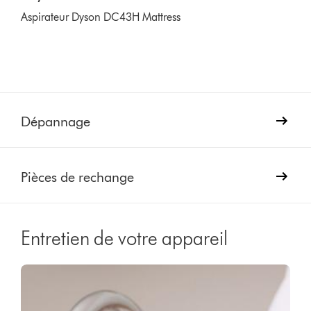
Aspirateur Dyson DC43H Mattress
Dépannage
Pièces de rechange
Entretien de votre appareil