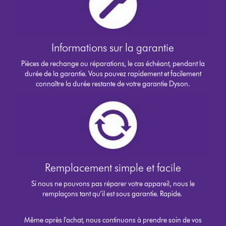
Informations sur la garantie
Pièces de rechange ou réparations, le cas échéant, pendant la
durée de la garantie. Vous pouvez rapidement et facilement
connaître la durée restante de votre garantie Dyson.
Remplacement simple et facile
Si nous ne pouvons pas réparer votre appareil, nous le
remplaçons tant qu’il est sous garantie. Rapide.
Même après l'achat, nous continuons à prendre soin de vos