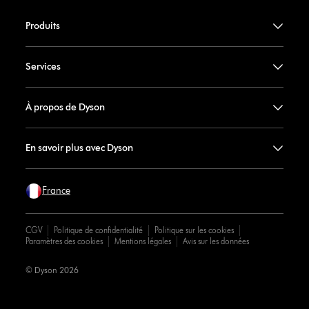
Produits
Services
À propos de Dyson
En savoir plus avec Dyson
France
CGV
Politique de confidentialité
Politique sur les cookies
Paramètres des cookies
Mentions légales
Avis sur les données
© Dyson 2026