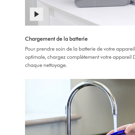
Chargement de la batterie
Pour prendre soin de la batterie de votre apparei
optimale, chargez complètement votre appareil
chaque nettoyage.