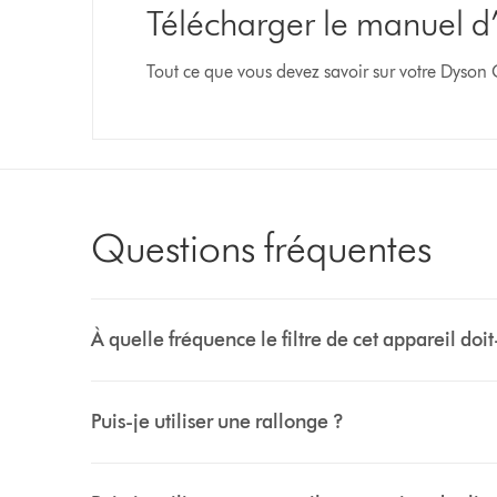
Télécharger le manuel d’u
Tout ce que vous devez savoir sur votre Dyson
Questions fréquentes
À quelle fréquence le filtre de cet appareil doit-
Puis-je utiliser une rallonge ?