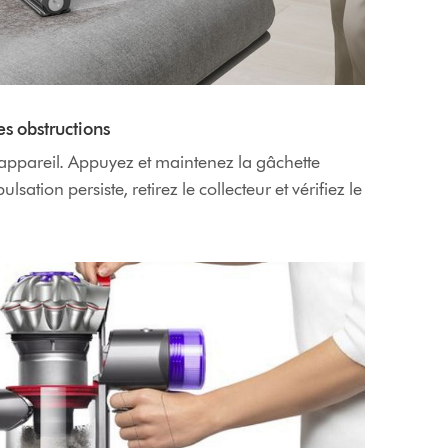
es obstructions
l’appareil. Appuyez et maintenez la gâchette
sation persiste, retirez le collecteur et vérifiez le