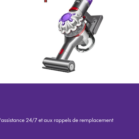
l'assistance 24/7 et aux rappels de remplacement