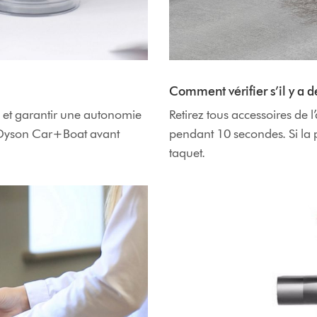
Comment vérifier s’il y a d
l et garantir une autonomie
Retirez tous accessoires de 
 Dyson Car+Boat avant
pendant 10 secondes. Si la pul
taquet.