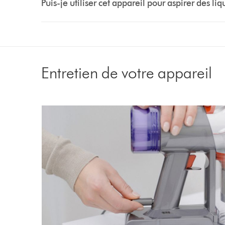
Puis-je utiliser cet appareil pour aspirer des liq
Entretien de votre appareil