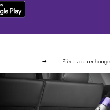
Pièces de rechang