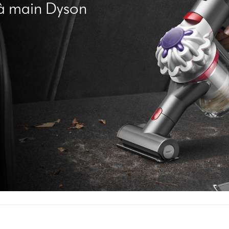
 à main Dyson