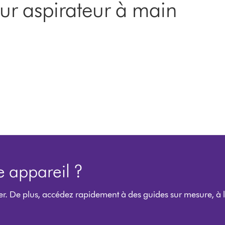
our aspirateur à main
e appareil ?
r. De plus, accédez rapidement à des guides sur mesure, à 