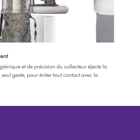
rent
énique et de précision du collecteur éjecte la
 seul geste, pour éviter tout contact avec la