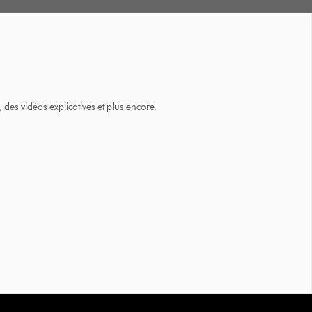
des vidéos explicatives et plus encore.