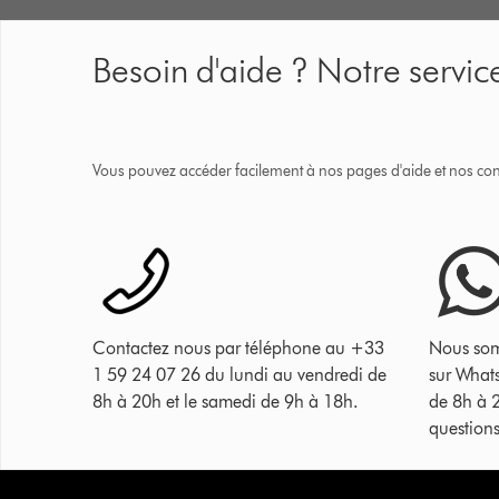
Besoin d'aide ? Notre service
Vous pouvez accéder facilement à nos pages d'aide et nos cons
Contactez nous par téléphone au +33
Nous som
1 59 24 07 26 du lundi au vendredi de
sur What
8h à 20h et le samedi de 9h à 18h.
de 8h à 
questions