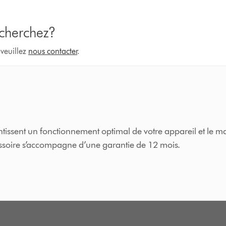
 cherchez?
 veuillez
nous contacter
.
issent un fonctionnement optimal de votre appareil et le ma
cessoire s’accompagne d’une garantie de 12 mois.