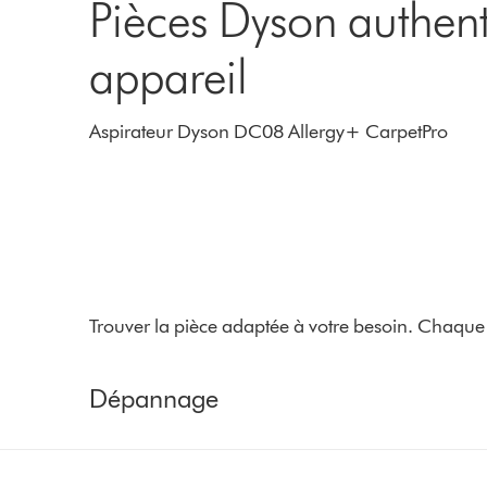
Pièces Dyson authent
appareil
Aspirateur Dyson DC08 Allergy+ CarpetPro
Trouver la pièce adaptée à votre besoin. Chaque 
Dépannage