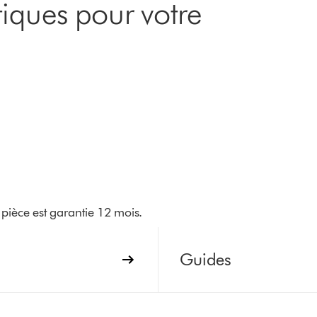
iques pour votre
pièce est garantie 12 mois.
Guides