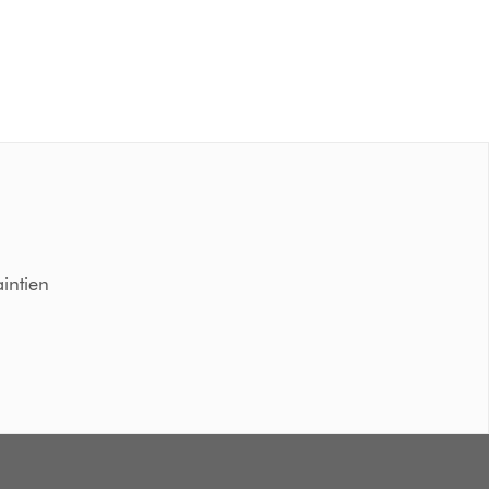
intien