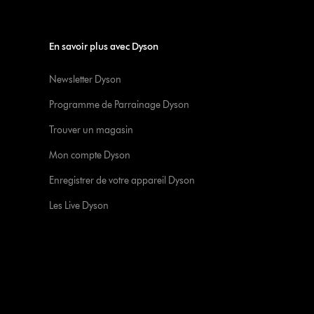
En savoir plus avec Dyson
Newsletter Dyson
Programme de Parrainage Dyson
Trouver un magasin
Mon compte Dyson
Enregistrer de votre appareil Dyson
Les Live Dyson