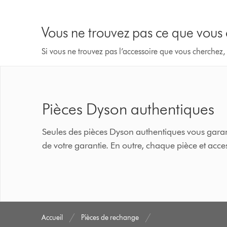
Vous ne trouvez pas ce que vous
Si vous ne trouvez pas l’accessoire que vous cherchez,
Pièces Dyson authentiques
Seules des pièces Dyson authentiques vous garant
de votre garantie. En outre, chaque pièce et ac
Accueil
Pièces de rechange