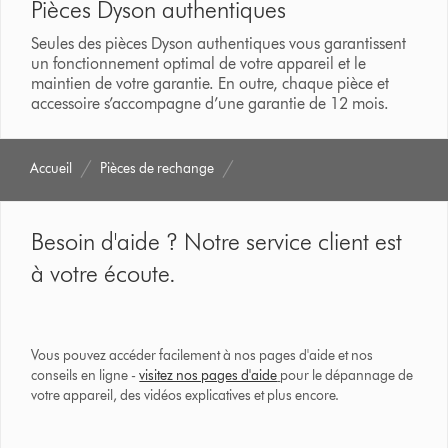
Pièces Dyson authentiques
Seules des pièces Dyson authentiques vous garantissent
un fonctionnement optimal de votre appareil et le
maintien de votre garantie. En outre, chaque pièce et
accessoire s’accompagne d’une garantie de 12 mois.
Accueil
Pièces de rechange
Besoin d'aide ? Notre service client est
à votre écoute.
Vous pouvez accéder facilement à nos pages d'aide et nos
conseils en ligne -
visitez nos pages d'aide
pour le dépannage de
votre appareil, des vidéos explicatives et plus encore.