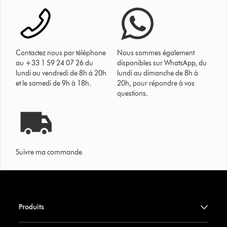
Contactez nous par téléphone
Nous sommes également
au +33 1 59 24 07 26 du
disponibles sur WhatsApp, du
lundi au vendredi de 8h à 20h
lundi au dimanche de 8h à
et le samedi de 9h à 18h.
20h, pour répondre à vos
questions.
Suivre ma commande
Produits