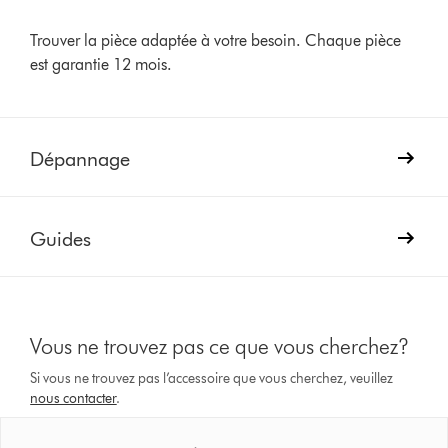
Trouver la pièce adaptée à votre besoin. Chaque pièce
est garantie 12 mois.
Dépannage
Guides
Vous ne trouvez pas ce que vous cherchez?
Si vous ne trouvez pas l’accessoire que vous cherchez, veuillez
nous contacter
.