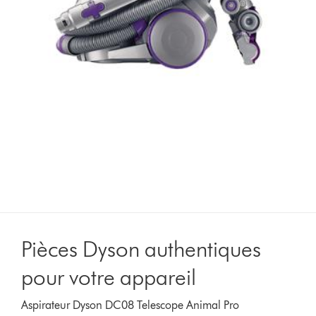
Pièces Dyson authentiques
pour votre appareil
Aspirateur Dyson DC08 Telescope Animal Pro