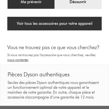
Me prévenir
Découvrir
Voir tous les accessoires pour votre appareil
Vous ne trouvez pas ce que vous cherchez?
Si vous ne trouvez pas l’accessoire que vous cherchez, veuillez
nous contacter
.
Pièces Dyson authentiques
Seules des pièces Dyson authentiques vous garantissent
un fonctionnement optimal de votre appareil et le
maintien de votre garantie. En outre, chaque pièce et
accessoire s’accompagne d’une garantie de 12 mois.