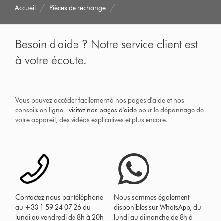
Accueil
Pièces de rechange
Besoin d'aide ? Notre service client est
à votre écoute.
Vous pouvez accéder facilement à nos pages d'aide et nos
conseils en ligne -
visitez nos pages d'aide
pour le dépannage de
votre appareil, des vidéos explicatives et plus encore.
Contactez nous par téléphone
Nous sommes également
au +33 1 59 24 07 26 du
disponibles sur WhatsApp, du
lundi au vendredi de 8h à 20h
lundi au dimanche de 8h à