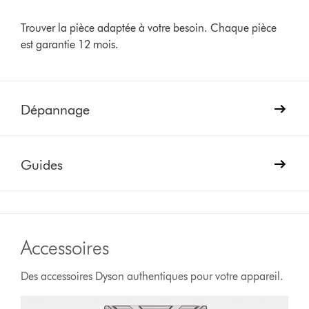
Trouver la pièce adaptée à votre besoin. Chaque pièce
est garantie 12 mois.
Dépannage
Guides
Accessoires
Des accessoires Dyson authentiques pour votre appareil.