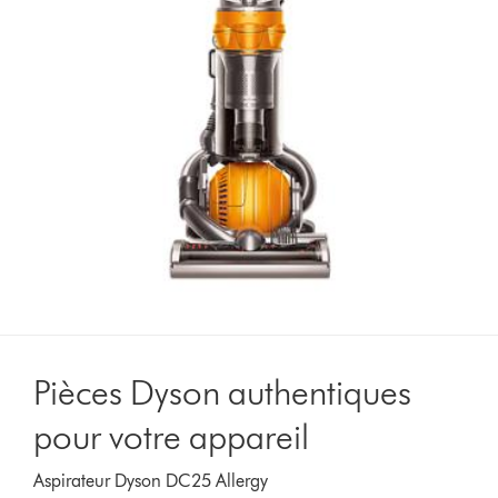
Pièces Dyson authentiques
pour votre appareil
Aspirateur Dyson DC25 Allergy