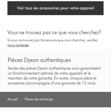
Voir tous les accessoires pour votre appareil
Vous ne trouvez pas ce que vous cherchez?
Si vous ne trouvez pas l’accessoire que vous cherchez, veuillez
nous contacter
.
Pièces Dyson authentiques
Seules des pièces Dyson authentiques vous garantissent
un fonctionnement optimal de votre appareil et le
maintien de votre garantie. En outre, chaque pièce et
accessoire s’accompagne d’une garantie de 12 mois.
Accueil
Pièces de rechange