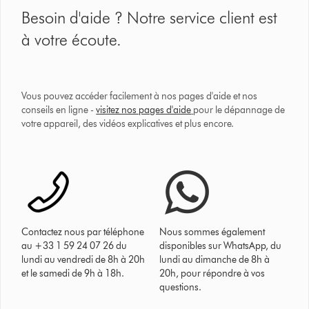
Besoin d'aide ? Notre service client est
à votre écoute.
Vous pouvez accéder facilement à nos pages d'aide et nos
conseils en ligne -
visitez nos pages d'aide
pour le dépannage de
votre appareil, des vidéos explicatives et plus encore.
Contactez nous par téléphone
Nous sommes également
au +33 1 59 24 07 26 du
disponibles sur WhatsApp, du
lundi au vendredi de 8h à 20h
lundi au dimanche de 8h à
et le samedi de 9h à 18h.
20h, pour répondre à vos
questions.