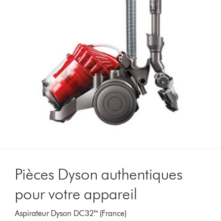
Pièces Dyson authentiques
pour votre appareil
Aspirateur Dyson DC32™ (France)