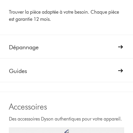
Trouver la pièce adaptée à votre besoin. Chaque pièce
est garantie 12 mois.
Dépannage
Guides
Accessoires
Des accessoires Dyson authentiques pour votre appareil.