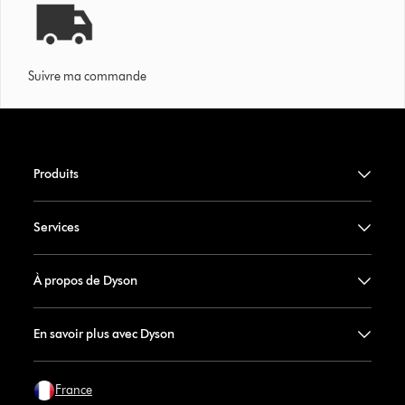
Suivre ma commande
Produits
Services
À propos de Dyson
En savoir plus avec Dyson
France