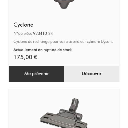
Cyclone
Cyclone
N° de pièce 923410-24
Cyclone de rechange pour votre aspirateur cylindre Dyson.
Actuellement en rupture de stock
175,00 €
Me prévenir
Découvrir