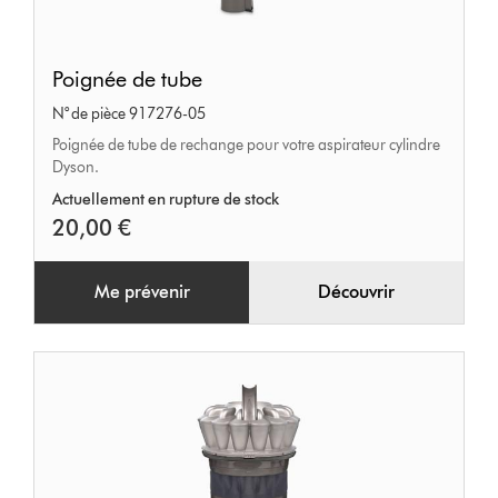
Poignée
Poignée de tube
de
N° de pièce 917276-05
tube
Poignée de tube de rechange pour votre aspirateur cylindre
Dyson.
Actuellement en rupture de stock
20,00 €
Me prévenir
Découvrir