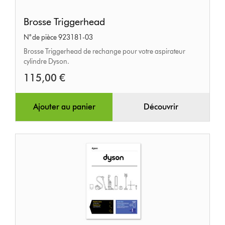
Brosse
Brosse Triggerhead
Triggerhead
N° de pièce 923181-03
Brosse Triggerhead de rechange pour votre aspirateur
cylindre Dyson.
115,00 €
Ajouter au panier
Découvrir