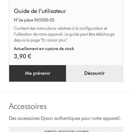
Guide
Guide de l’utilisateur
de
N° de pièce 965500-05
l’utilisateur
Contient des instructions relatives à la configuration et
l’utilisation de votre appareil. Le guide peut être téléchargé
depuis la page "En savoir plus".
Actuellement en rupture de stock
3,90 €
Me prévenir
Découvrir
Accessoires
Des accessoires Dyson authentiques pour votre appareil.