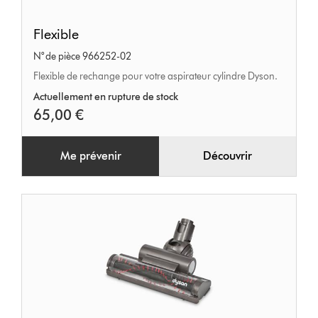
Flexible
Flexible
N° de pièce 966252-02
Flexible de rechange pour votre aspirateur cylindre Dyson.
Actuellement en rupture de stock
65,00 €
Me prévenir
Découvrir