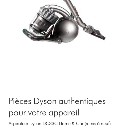
Pièces Dyson authentiques
pour votre appareil
Aspirateur Dyson DC33C Home & Car (remis à neuf)