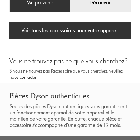
Me prévenir
Découvrir
Voir tous les accessoires pour votre appareil
Vous ne trouvez pas ce que vous cherchez?
Si vous ne trouvez pas l’accessoire que vous cherchez, veuillez
nous contacter
.
Pièces Dyson authentiques
Seules des pièces Dyson authentiques vous garantissent
un fonctionnement optimal de votre appareil et le
maintien de votre garantie. En outre, chaque pièce et
accessoire s’accompagne d’une garantie de 12 mois.