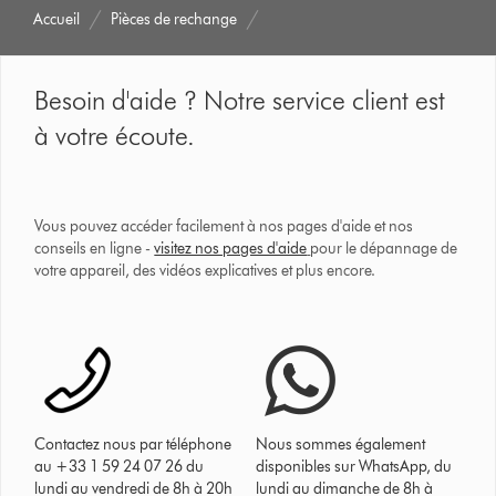
Accueil
Pièces de rechange
Besoin d'aide ? Notre service client est
à votre écoute.
Vous pouvez accéder facilement à nos pages d'aide et nos
conseils en ligne -
visitez nos pages d'aide
pour le dépannage de
votre appareil, des vidéos explicatives et plus encore.
Contactez nous par téléphone
Nous sommes également
au +33 1 59 24 07 26 du
disponibles sur WhatsApp, du
lundi au vendredi de 8h à 20h
lundi au dimanche de 8h à