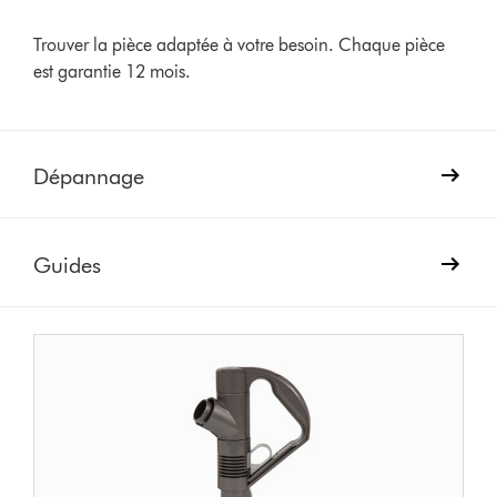
Trouver la pièce adaptée à votre besoin. Chaque pièce
est garantie 12 mois.
Dépannage
Guides