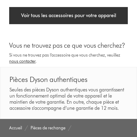
Voir tous les accessoires pour votre appareil
Vous ne trouvez pas ce que vous cherchez?
Si vous ne trouvez pas l’accessoire que vous cherchez, veuillez
nous contacter
.
Pièces Dyson authentiques
Seules des pièces Dyson authentiques vous garantissent
un fonctionnement optimal de votre appareil et le
maintien de votre garantie. En outre, chaque pièce et
accessoire s’accompagne d’une garantie de 12 mois.
Accueil
Pièces de rechange