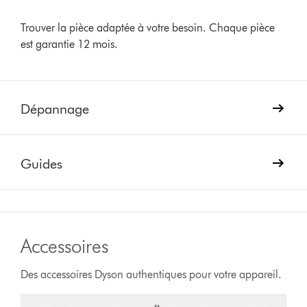
Trouver la pièce adaptée à votre besoin. Chaque pièce
est garantie 12 mois.
Dépannage
Guides
Accessoires
Des accessoires Dyson authentiques pour votre appareil.