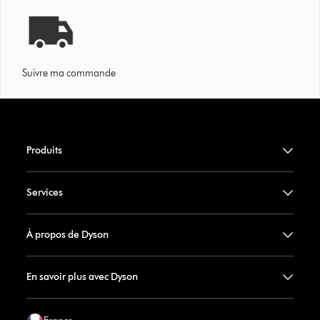
Suivre ma commande
Produits
Services
À propos de Dyson
En savoir plus avec Dyson