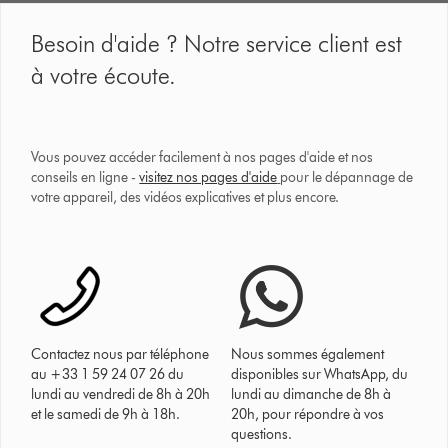
Besoin d'aide ? Notre service client est
à votre écoute.
Vous pouvez accéder facilement à nos pages d'aide et nos
conseils en ligne -
visitez nos pages d'aide
pour le dépannage de
votre appareil, des vidéos explicatives et plus encore.
Contactez nous par téléphone
Nous sommes également
au +33 1 59 24 07 26 du
disponibles sur WhatsApp, du
lundi au vendredi de 8h à 20h
lundi au dimanche de 8h à
et le samedi de 9h à 18h.
20h, pour répondre à vos
questions.