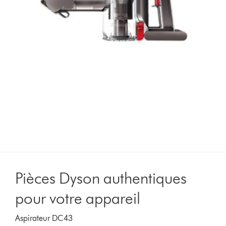
Pièces Dyson authentiques
pour votre appareil
Aspirateur DC43