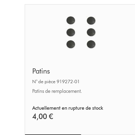
Patins
Patins
N° de pièce 919272-01
Patins de remplacement.
Actuellement en rupture de stock
4,00 €