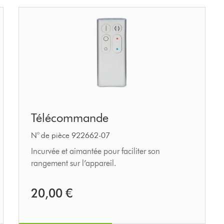
Télécommande
Télécommande
N° de pièce 922662-07
Incurvée et aimantée pour faciliter son
rangement sur l’appareil.
20,00 €