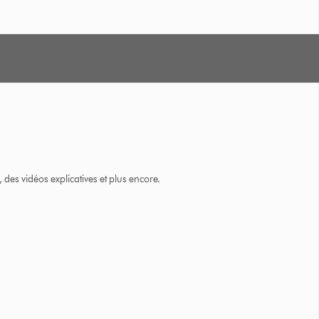
des vidéos explicatives et plus encore.