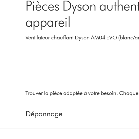
Pièces Dyson authent
appareil
Ventilateur chauffant Dyson AM04 EVO (blanc/a
Trouver la pièce adaptée à votre besoin. Chaque 
Dépannage