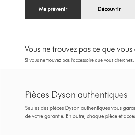
Me prévenir
Découvrir
Vous ne trouvez pas ce que vous
Si vous ne trouvez pas l’accessoire que vous cherchez,
Pièces Dyson authentiques
Seules des pièces Dyson authentiques vous garant
de votre garantie. En outre, chaque pièce et ac