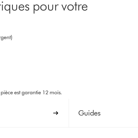
iques pour votre
rgent)
pièce est garantie 12 mois.
Guides