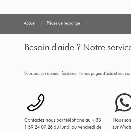
Accueil
Pièces de rechange
Besoin d'aide ? Notre service
Vous pouvez accéder facilement à nos pages d'aide et nos cons
Contactez nous par téléphone au +33
Nous som
1 59 24 07 26 du lundi au vendredi de
sur What