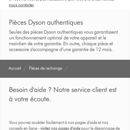
nous contacter
.
Pièces Dyson authentiques
Seules des pièces Dyson authentiques vous garantissent
un fonctionnement optimal de votre appareil et le
maintien de votre garantie. En outre, chaque pièce et
accessoire s’accompagne d’une garantie de 12 mois.
Accueil
Pièces de rechange
Besoin d'aide ? Notre service client est
à votre écoute.
Vous pouvez accéder facilement à nos pages d'aide et nos
conseils en ligne -
visitez nos pages d'aide
pour le dépannage de