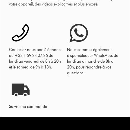
votre appareil, des vidéos explicatives et plus encore.
Contactez nous par téléphone
Nous sommes également
au +33 1 59 24 07 26 du
disponibles sur WhatsApp, du
lundi au vendredi de 8h à 20h
lundi au dimanche de 8h à
et le samedi de 9h à 18h.
20h, pour répondre à vos
questions.
Suivre ma commande