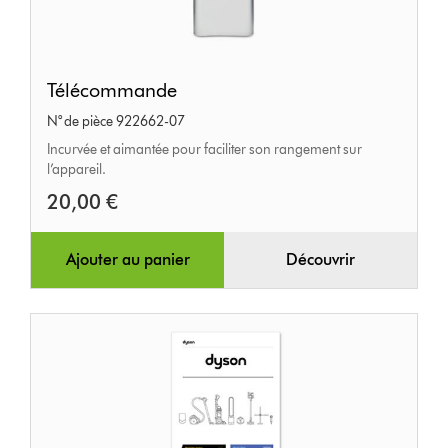
Télécommande
Télécommande
N° de pièce 922662-07
Incurvée et aimantée pour faciliter son rangement sur
l’appareil.
20,00 €
Ajouter au panier
Découvrir