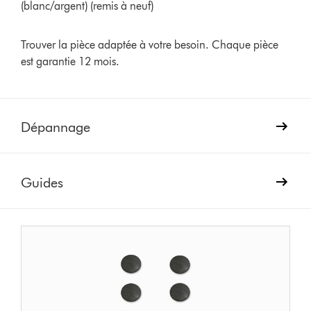
(blanc/argent) (remis à neuf)
Trouver la pièce adaptée à votre besoin. Chaque pièce
est garantie 12 mois.
Dépannage
Guides