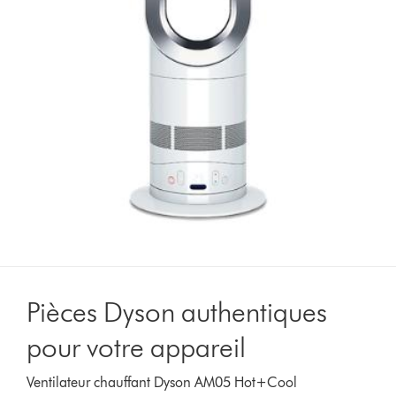
Pièces Dyson authentiques
pour votre appareil
Ventilateur chauffant Dyson AM05 Hot+Cool