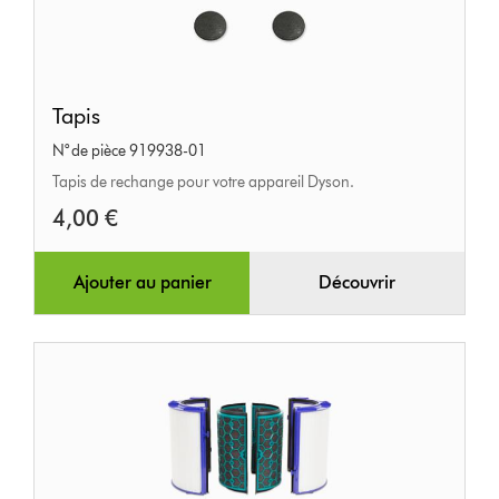
Tapis
Tapis
N° de pièce 919938-01
Tapis de rechange pour votre appareil Dyson.
4,00 €
Ajouter au panier
Découvrir