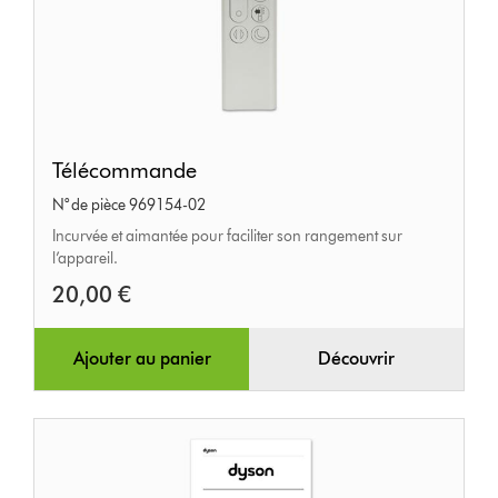
Télécommande
Télécommande
N° de pièce 969154-02
Incurvée et aimantée pour faciliter son rangement sur
l’appareil.
20,00 €
Ajouter au panier
Découvrir