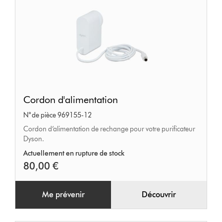
Cordon
Cordon d'alimentation
d'alimentation
N° de pièce 969155-12
Cordon d’alimentation de rechange pour votre purificateur
Dyson.
Actuellement en rupture de stock
80,00 €
Me prévenir
Découvrir