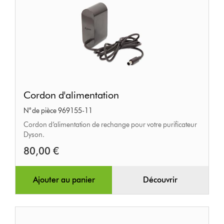
Cordon
Cordon d'alimentation
d'alimentation
N° de pièce 969155-11
Cordon d’alimentation de rechange pour votre purificateur
Dyson.
80,00 €
Ajouter au panier
Découvrir