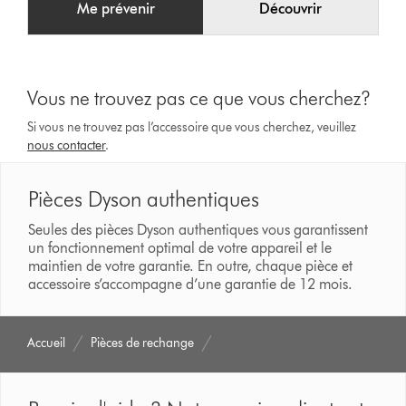
Me prévenir
Découvrir
Vous ne trouvez pas ce que vous cherchez?
Si vous ne trouvez pas l’accessoire que vous cherchez, veuillez
nous contacter
.
Pièces Dyson authentiques
Seules des pièces Dyson authentiques vous garantissent
un fonctionnement optimal de votre appareil et le
maintien de votre garantie. En outre, chaque pièce et
accessoire s’accompagne d’une garantie de 12 mois.
Accueil
Pièces de rechange