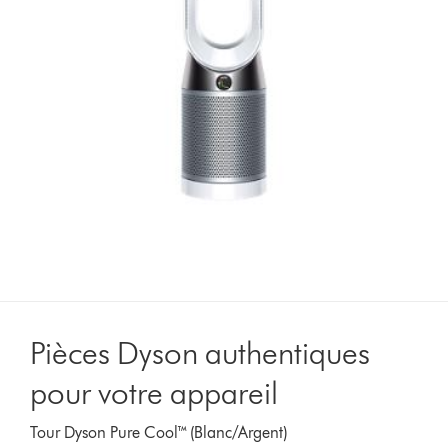
Pièces Dyson authentiques
pour votre appareil
Tour Dyson Pure Cool™ (Blanc/Argent)​