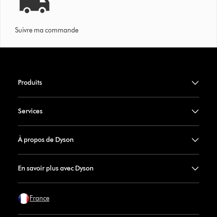
Suivre ma commande
Produits
Services
À propos de Dyson
En savoir plus avec Dyson
France