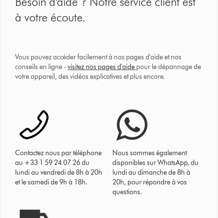
Besoin d'aide ? Notre service client est
à votre écoute.
Vous pouvez accéder facilement à nos pages d'aide et nos
conseils en ligne -
visitez nos pages d'aide
pour le dépannage de
votre appareil, des vidéos explicatives et plus encore.
Contactez nous par téléphone
Nous sommes également
au +33 1 59 24 07 26 du
disponibles sur WhatsApp, du
lundi au vendredi de 8h à 20h
lundi au dimanche de 8h à
et le samedi de 9h à 18h.
20h, pour répondre à vos
questions.