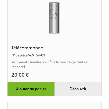
Télécommande
Télécommande
N° de pièce 969154-03
Incurvée et aimantée pour faciliter son rangement sur
l’appareil.
20,00 €
Ajouter au panier
Découvrir