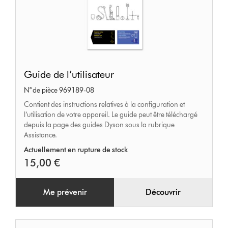
Guide
Guide de l’utilisateur
de
N° de pièce 969189-08
l’utilisateur
Contient des instructions relatives à la configuration et
l’utilisation de votre appareil. Le guide peut être téléchargé
depuis la page des guides Dyson sous la rubrique
Assistance.
Actuellement en rupture de stock
15,00 €
Me prévenir
Découvrir