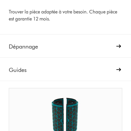
Trouver la pièce adaptée à votre besoin. Chaque pièce
est garantie 12 mois.
Dépannage
Guides