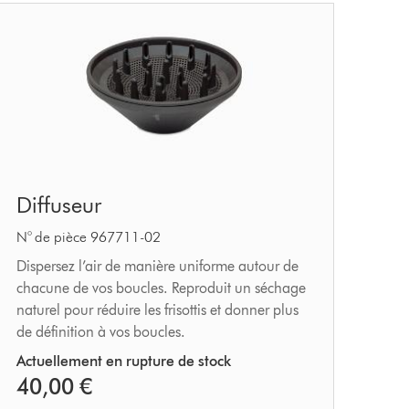
Diffuseur
Diffuseur
N° de pièce 967711-02
Dispersez l’air de manière uniforme autour de
chacune de vos boucles. Reproduit un séchage
naturel pour réduire les frisottis et donner plus
de définition à vos boucles.
Actuellement en rupture de stock
40,00 €