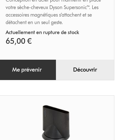
votre sèche-cheveux Dyson Supersonic™. Les
accessoires magnétiques s’attachent et se
détachent en un seul geste.
Actuellement en rupture de stock
65,00 €
Me prévenir
Découvrir