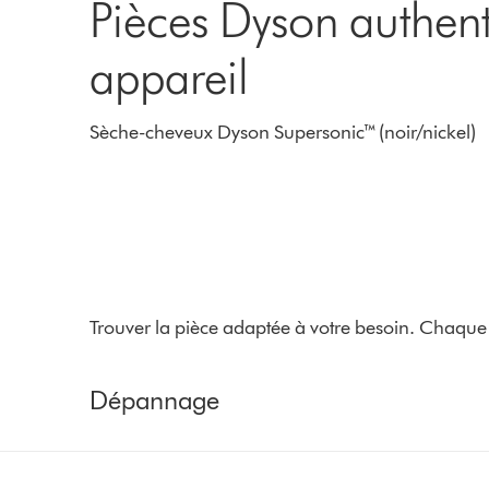
Pièces Dyson authent
appareil
Sèche-cheveux Dyson Supersonic™ (noir/nickel)
Trouver la pièce adaptée à votre besoin. Chaque 
Dépannage