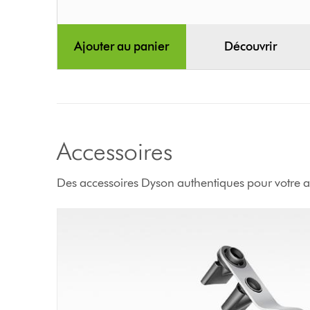
Ajouter au panier
Découvrir
Accessoires
Des accessoires Dyson authentiques pour votre a