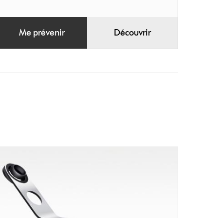
Me prévenir
Découvrir