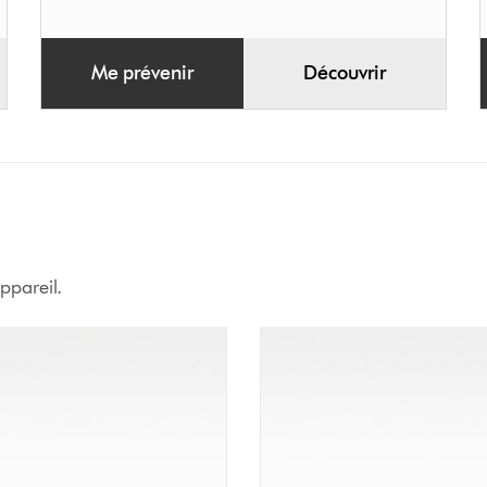
Me prévenir
Découvrir
ppareil.