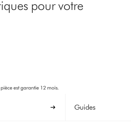
iques pour votre
pièce est garantie 12 mois.
Guides