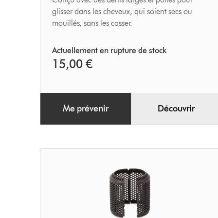
glisser dans les cheveux, qui soient secs ou
mouillés, sans les casser.
Actuellement en rupture de stock
15,00 €
Me prévenir
Découvrir