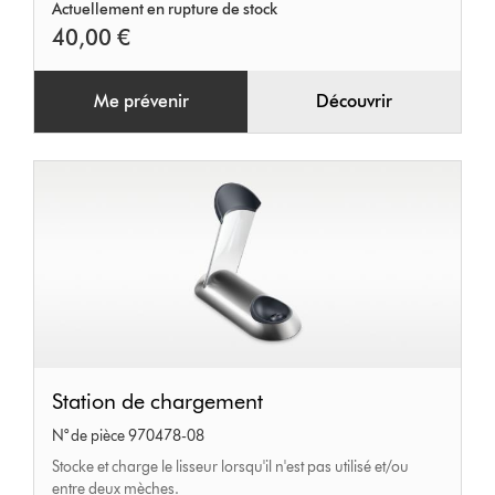
Actuellement en rupture de stock
40,00 €
Me prévenir
Découvrir
Station
Station de chargement
de
N° de pièce 970478-08
chargement
Stocke et charge le lisseur lorsqu'il n'est pas utilisé et/ou
entre deux mèches.