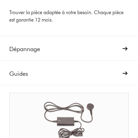
Trouver la pièce adaptée à votre besoin. Chaque pièce
est garantie 12 mois.
Dépannage
Guides