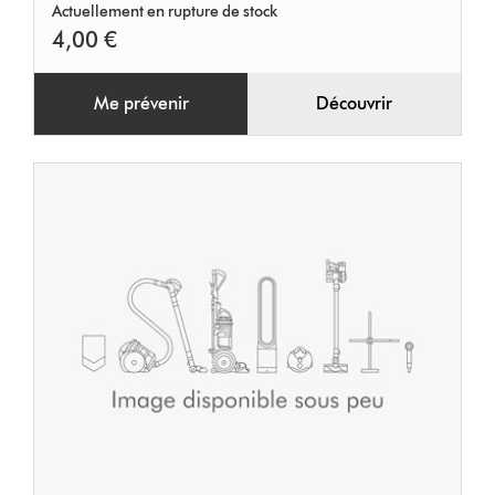
Actuellement en rupture de stock
4,00 €
Me prévenir
Découvrir