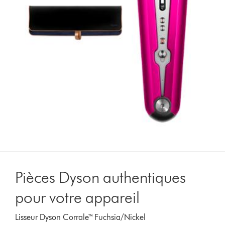
Pièces Dyson authentiques
pour votre appareil
Lisseur Dyson Corrale™ Fuchsia/Nickel