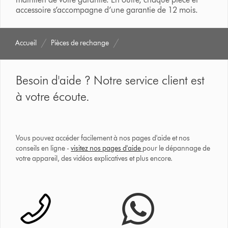
accessoire s’accompagne d’une garantie de 12 mois.
Accueil
Pièces de rechange
Besoin d'aide ? Notre service client est
à votre écoute.
Vous pouvez accéder facilement à nos pages d'aide et nos
conseils en ligne -
visitez nos pages d'aide
pour le dépannage de
votre appareil, des vidéos explicatives et plus encore.