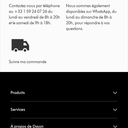
Contactez nous par téléphone
Nous sommes également
au +33 1 59 24 07 26 du
disponibles sur WhatsApp, du
lundi au vendredi de 8h à 20h
lundi au dimanche de 8h à
et le samedi de 9h à 18h.
20h, pour répondre à vos
questions.
Suivre ma commande
Produits
Services
À propos de Dyson