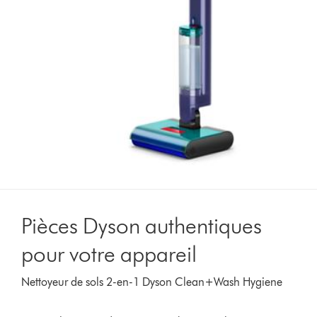
Pièces Dyson authentiques
pour votre appareil
Nettoyeur de sols 2-en-1 Dyson Clean+Wash Hygiene