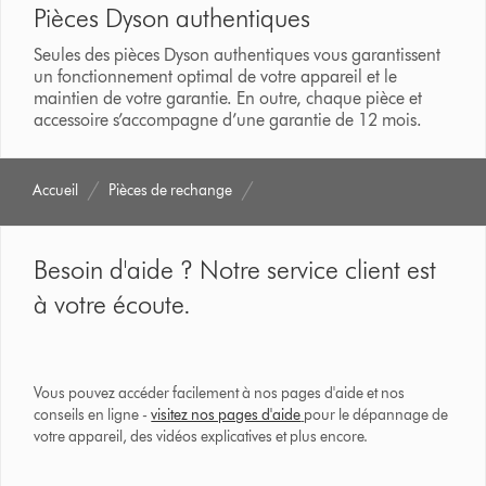
Pièces Dyson authentiques
Seules des pièces Dyson authentiques vous garantissent
un fonctionnement optimal de votre appareil et le
maintien de votre garantie. En outre, chaque pièce et
accessoire s’accompagne d’une garantie de 12 mois.
Accueil
Pièces de rechange
Besoin d'aide ? Notre service client est
à votre écoute.
Vous pouvez accéder facilement à nos pages d'aide et nos
conseils en ligne -
visitez nos pages d'aide
pour le dépannage de
votre appareil, des vidéos explicatives et plus encore.