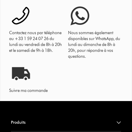
Contactez nous par téléphone
Nous sommes également
au +33 1 59 24 07 26 du
disponibles sur WhatsApp, du
lundi au vendredi de 8h à 20h
lundi au dimanche de 8h à
et le samedi de 9h à 18h.
20h, pour répondre à vos
questions.
Suivre ma commande
Produits