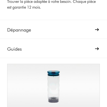
Trouver la pièce adaptée à votre besoin. Chaque pièce
est garantie 12 mois.
Dépannage
Guides