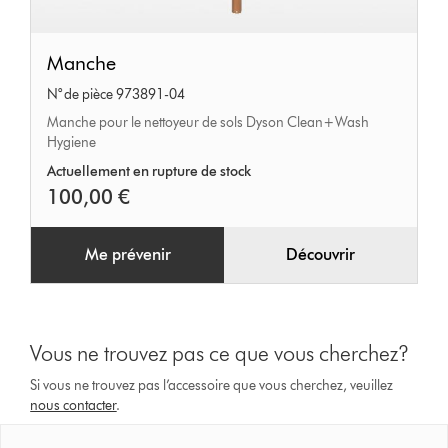
Manche
Manche
N° de pièce 973891-04
Manche pour le nettoyeur de sols Dyson Clean+Wash
Hygiene
Actuellement en rupture de stock
100,00 €
Me prévenir
Découvrir
Vous ne trouvez pas ce que vous cherchez?
Si vous ne trouvez pas l’accessoire que vous cherchez, veuillez
nous contacter
.