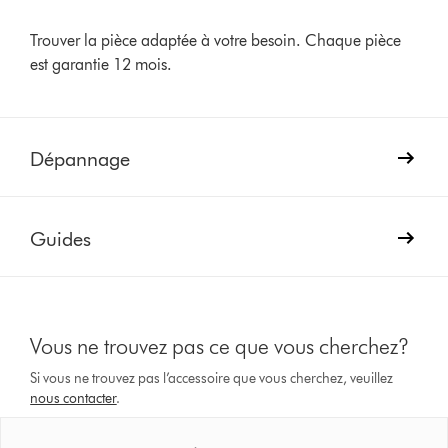
Trouver la pièce adaptée à votre besoin. Chaque pièce
est garantie 12 mois.
Dépannage
Guides
Vous ne trouvez pas ce que vous cherchez?
Si vous ne trouvez pas l’accessoire que vous cherchez, veuillez
nous contacter
.