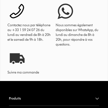
Contactez nous par téléphone
Nous sommes également
au +33 1 59 24 07 26 du
disponibles sur WhatsApp, du
lundi au vendredi de 8h à 20h
lundi au dimanche de 8h à
et le samedi de 9h à 18h.
20h, pour répondre à vos
questions.
Suivre ma commande
Produits