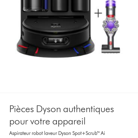
Pièces Dyson authentiques
pour votre appareil
Aspirateur robot laveur Dyson Spot+Scrub™ Ai