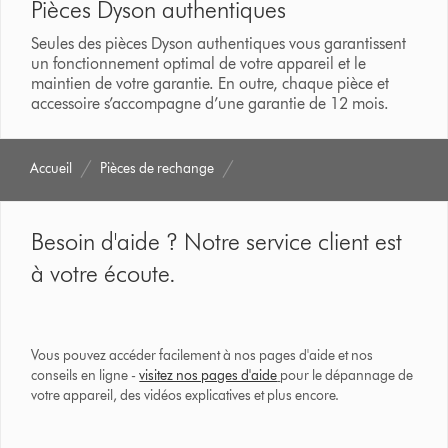
Pièces Dyson authentiques
Seules des pièces Dyson authentiques vous garantissent
un fonctionnement optimal de votre appareil et le
maintien de votre garantie. En outre, chaque pièce et
accessoire s’accompagne d’une garantie de 12 mois.
Accueil
Pièces de rechange
Besoin d'aide ? Notre service client est
à votre écoute.
Vous pouvez accéder facilement à nos pages d'aide et nos
conseils en ligne -
visitez nos pages d'aide
pour le dépannage de
votre appareil, des vidéos explicatives et plus encore.