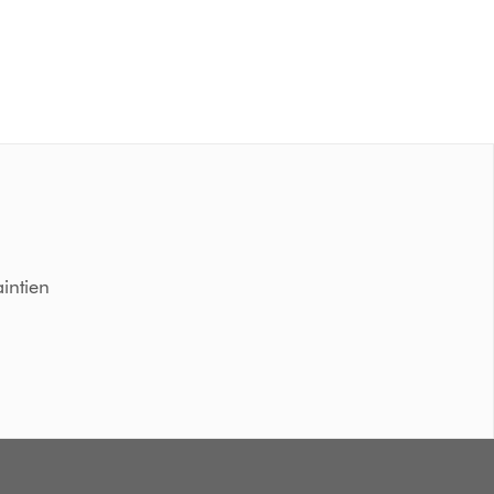
intien