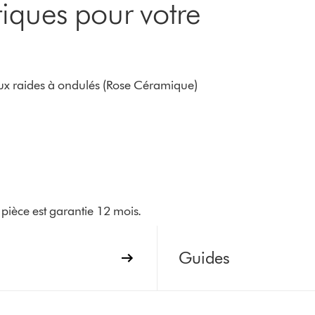
iques pour votre
ux raides à ondulés (Rose Céramique)
pièce est garantie 12 mois.
Guides