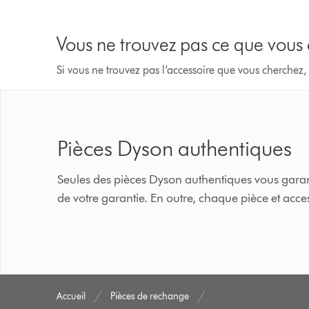
Vous ne trouvez pas ce que vous
Si vous ne trouvez pas l’accessoire que vous cherchez,
Pièces Dyson authentiques
Seules des pièces Dyson authentiques vous garant
de votre garantie. En outre, chaque pièce et ac
Accueil
Pièces de rechange