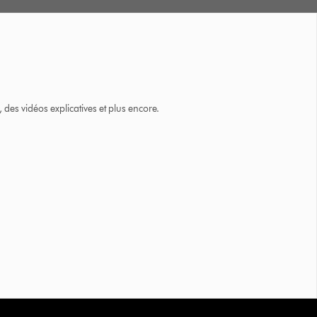
des vidéos explicatives et plus encore.