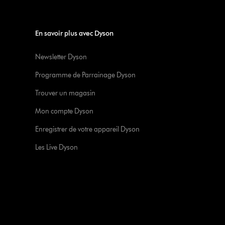
En savoir plus avec Dyson
Newsletter Dyson
Programme de Parrainage Dyson
Trouver un magasin
Mon compte Dyson
Enregistrer de votre appareil Dyson
Les Live Dyson