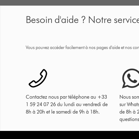
Besoin d'aide ? Notre service
Vous pouvez accéder facilement à nos pages d'aide et nos cons
Contactez nous par téléphone au +33
Nous som
1 59 24 07 26 du lundi au vendredi de
sur What
8h à 20h et le samedi de 9h à 18h.
de 8h à 
questions