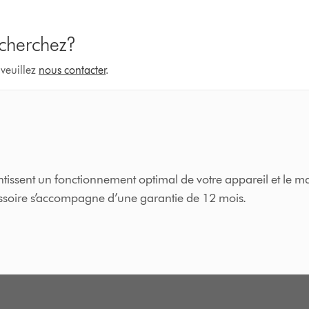
 cherchez?
 veuillez
nous contacter
.
issent un fonctionnement optimal de votre appareil et le ma
cessoire s’accompagne d’une garantie de 12 mois.