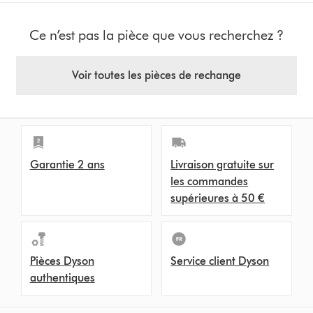
Ce n’est pas la pièce que vous recherchez ?
Voir toutes les pièces de rechange
Garantie 2 ans
Livraison gratuite sur
les commandes
supérieures à 50 €
Pièces Dyson
Service client Dyson
authentiques