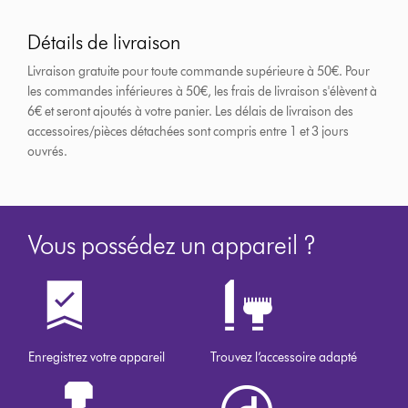
Détails de livraison
Livraison gratuite pour toute commande supérieure à 50€. Pour
les commandes inférieures à 50€, les frais de livraison s'élèvent à
6€ et seront ajoutés à votre panier. Les délais de livraison des
accessoires/pièces détachées sont compris entre 1 et 3 jours
ouvrés.
Vous possédez un appareil ?
Enregistrez votre appareil
Trouvez l’accessoire adapté