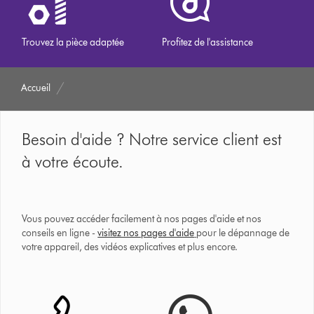
Trouvez la pièce adaptée
Profitez de l'assistance
Accueil
Besoin d'aide ? Notre service client est
à votre écoute.
Vous pouvez accéder facilement à nos pages d'aide et nos
conseils en ligne -
visitez nos pages d'aide
pour le dépannage de
votre appareil, des vidéos explicatives et plus encore.