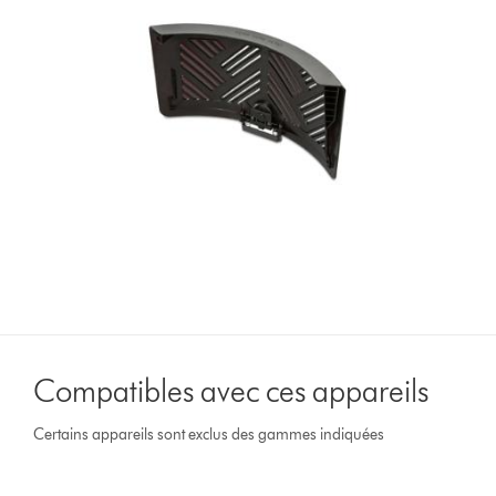
Compatibles avec ces appareils
Certains appareils sont exclus des gammes indiquées