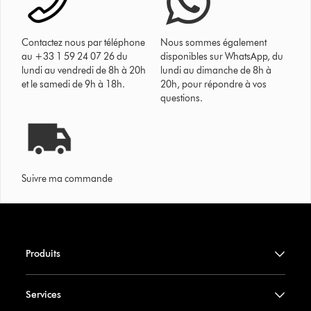
Contactez nous par téléphone
Nous sommes également
au +33 1 59 24 07 26 du
disponibles sur WhatsApp, du
lundi au vendredi de 8h à 20h
lundi au dimanche de 8h à
et le samedi de 9h à 18h.
20h, pour répondre à vos
questions.
Suivre ma commande
Produits
Services