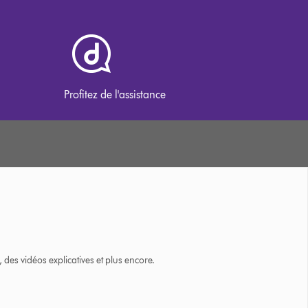
Profitez de l'assistance
des vidéos explicatives et plus encore.