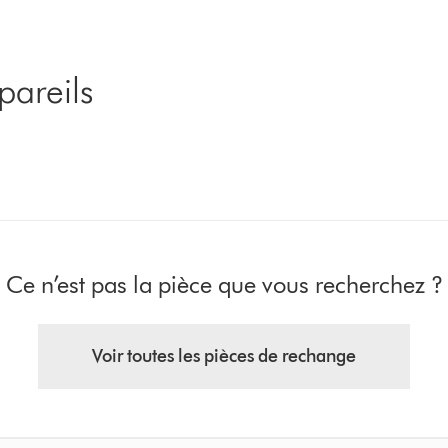
pareils
Ce n’est pas la pièce que vous recherchez ?
Voir toutes les pièces de rechange