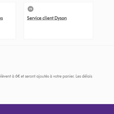
es
Service client Dyson
èvent à 6€ et seront ajoutés à votre panier. Les délais