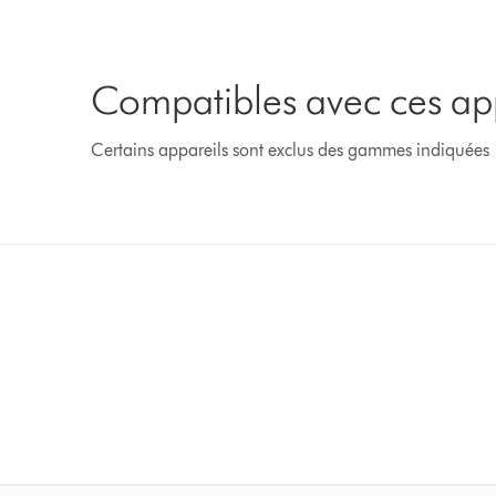
Compatibles avec ces ap
Certains appareils sont exclus des gammes indiquées