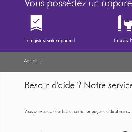
Vous possédez un apparei
Enregistrez votre appareil
Trouvez l
Accueil
Besoin d'aide ? Notre service
Vous pouvez accéder facilement à nos pages d'aide et nos cons