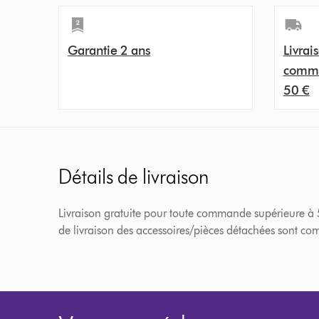
Garantie 2 ans
Livrais
comma
50 €
Détails de livraison
Livraison gratuite pour toute commande supérieure à 50€
de livraison des accessoires/pièces détachées sont comp