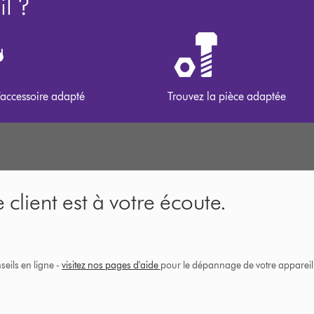
l ?
’accessoire adapté
Trouvez la pièce adaptée
 client est à votre écoute.
eils en ligne -
visitez nos pages d'aide
pour le dépannage de votre appareil, 