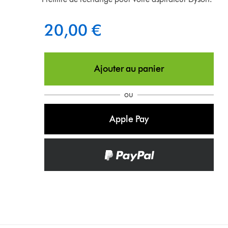
20,00 €
Ajouter au panier
ou
Apple Pay