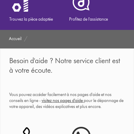
Trouvez la pièce adaptée
Profitez de l'assistance
Accueil
Besoin d'aide ? Notre service client est
à votre écoute.
Vous pouvez accéder facilement à nos pages d'aide et nos
conseils en ligne -
visitez nos pages d'aide
pour le dépannage de
votre appareil, des vidéos explicatives et plus encore.