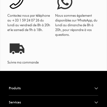
Contactez nous par téléphone
Nous sommes également
au +33 1 59 24 07 26 du
disponibles sur WhatsApp, du
lundi au vendredi de 8h à 20h
lundi au dimanche de 8h à
et le samedi de 9h à 18h.
20h, pour répondre à vos
questions.
Suivre ma commande
Produits
Services