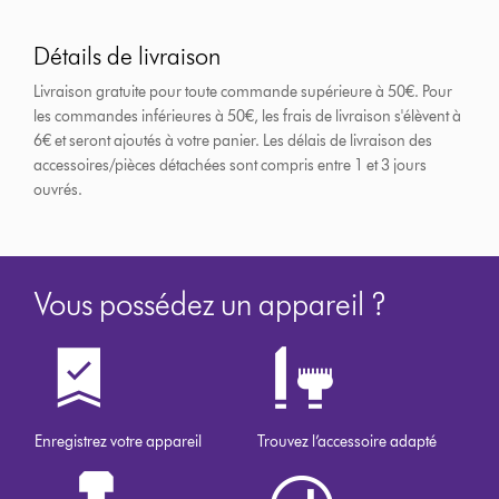
Détails de livraison
Livraison gratuite pour toute commande supérieure à 50€. Pour
les commandes inférieures à 50€, les frais de livraison s'élèvent à
6€ et seront ajoutés à votre panier. Les délais de livraison des
accessoires/pièces détachées sont compris entre 1 et 3 jours
ouvrés.
Vous possédez un appareil ?
Enregistrez votre appareil
Trouvez l’accessoire adapté