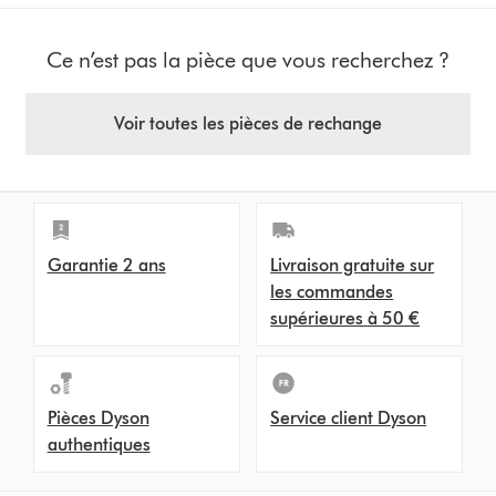
Ce n’est pas la pièce que vous recherchez ?
Voir toutes les pièces de rechange
Garantie 2 ans
Livraison gratuite sur
les commandes
supérieures à 50 €
Pièces Dyson
Service client Dyson
authentiques