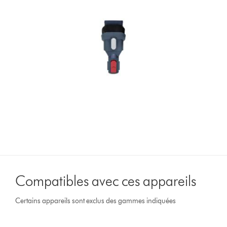
Compatibles avec ces appareils
Certains appareils sont exclus des gammes indiquées