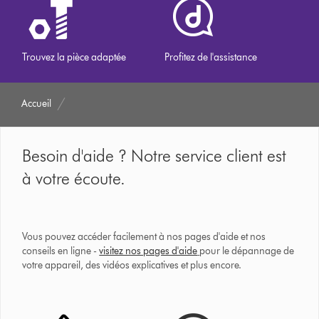
Trouvez la pièce adaptée
Profitez de l'assistance
Accueil
Besoin d'aide ? Notre service client est
à votre écoute.
Vous pouvez accéder facilement à nos pages d'aide et nos
conseils en ligne -
visitez nos pages d'aide
pour le dépannage de
votre appareil, des vidéos explicatives et plus encore.