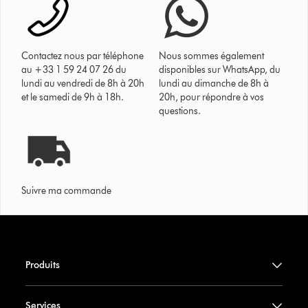
Contactez nous par téléphone
Nous sommes également
au +33 1 59 24 07 26 du
disponibles sur WhatsApp, du
lundi au vendredi de 8h à 20h
lundi au dimanche de 8h à
et le samedi de 9h à 18h.
20h, pour répondre à vos
questions.
Suivre ma commande
Produits
Services