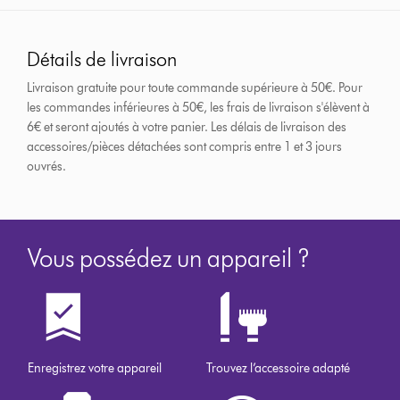
Détails de livraison
Livraison gratuite pour toute commande supérieure à 50€. Pour
les commandes inférieures à 50€, les frais de livraison s'élèvent à
6€ et seront ajoutés à votre panier. Les délais de livraison des
accessoires/pièces détachées sont compris entre 1 et 3 jours
ouvrés.
Vous possédez un appareil ?
Enregistrez votre appareil
Trouvez l’accessoire adapté