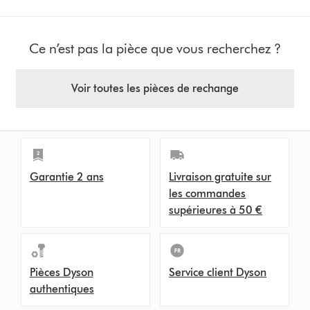
Ce n’est pas la pièce que vous recherchez ?
Voir toutes les pièces de rechange
Garantie 2 ans
Livraison gratuite sur
les commandes
supérieures à 50 €
Pièces Dyson
Service client Dyson
authentiques