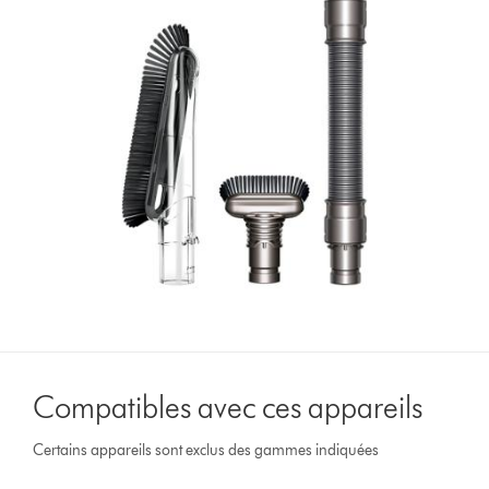
Compatibles avec ces appareils
Certains appareils sont exclus des gammes indiquées