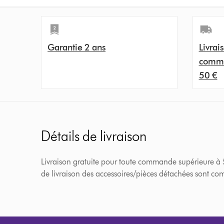
Garantie 2 ans
Livrais
comma
50 €
Détails de livraison
Livraison gratuite pour toute commande supérieure à 50€
de livraison des accessoires/pièces détachées sont comp