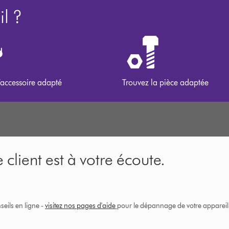
l ?
’accessoire adapté
Trouvez la pièce adaptée
 client est à votre écoute.
eils en ligne -
visitez nos pages d'aide
pour le dépannage de votre appareil, 