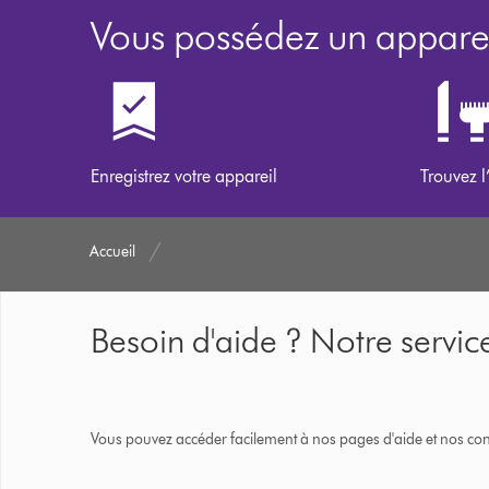
Vous possédez un apparei
Enregistrez votre appareil
Trouvez l
Accueil
Besoin d'aide ? Notre service
Vous pouvez accéder facilement à nos pages d'aide et nos cons