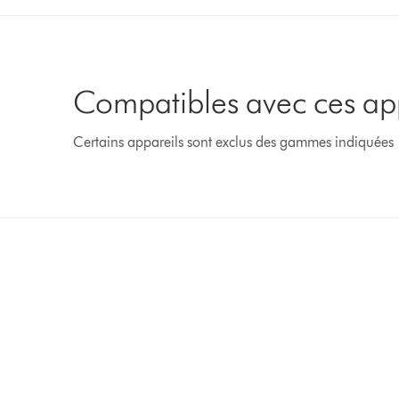
Compatibles avec ces ap
Certains appareils sont exclus des gammes indiquées