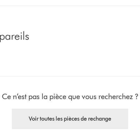
pareils
Ce n’est pas la pièce que vous recherchez ?
Voir toutes les pièces de rechange