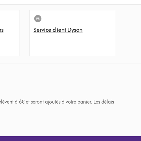
es
Service client Dyson
èvent à 6€ et seront ajoutés à votre panier. Les délais