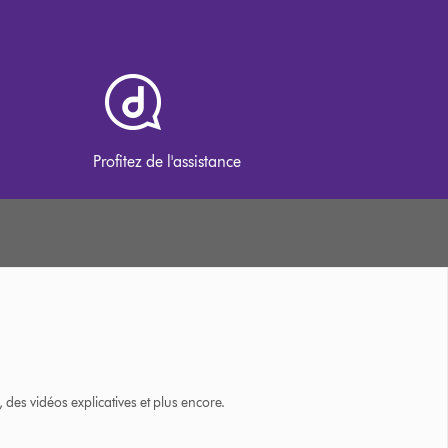
Profitez de l'assistance
des vidéos explicatives et plus encore.