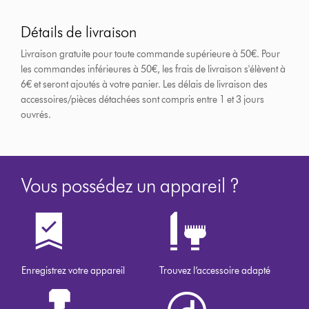
Détails de livraison
Livraison gratuite pour toute commande supérieure à 50€. Pour
les commandes inférieures à 50€, les frais de livraison s'élèvent à
6€ et seront ajoutés à votre panier. Les délais de livraison des
accessoires/pièces détachées sont compris entre 1 et 3 jours
ouvrés.
Vous possédez un appareil ?
Enregistrez votre appareil
Trouvez l’accessoire adapté