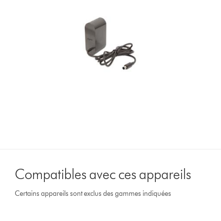
Compatibles avec ces appareils
Certains appareils sont exclus des gammes indiquées