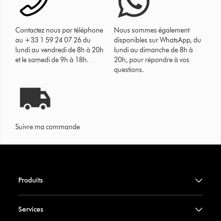
Contactez nous par téléphone
Nous sommes également
au +33 1 59 24 07 26 du
disponibles sur WhatsApp, du
lundi au vendredi de 8h à 20h
lundi au dimanche de 8h à
et le samedi de 9h à 18h.
20h, pour répondre à vos
questions.
Suivre ma commande
Produits
Services