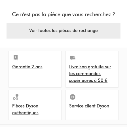
Ce n’est pas la pièce que vous recherchez ?
Voir toutes les pièces de rechange
Garantie 2 ans
Livraison gratuite sur
les commandes
supérieures à 50 €
Pièces Dyson
Service client Dyson
authentiques