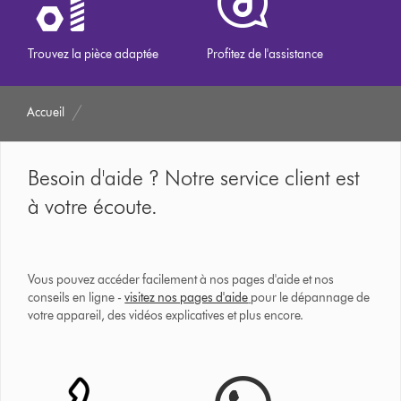
Trouvez la pièce adaptée
Profitez de l'assistance
Accueil
Besoin d'aide ? Notre service client est
à votre écoute.
Vous pouvez accéder facilement à nos pages d'aide et nos
conseils en ligne -
visitez nos pages d'aide
pour le dépannage de
votre appareil, des vidéos explicatives et plus encore.