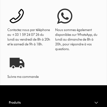
Contactez nous par téléphone
Nous sommes également
au +33 1 59 24 07 26 du
disponibles sur WhatsApp, du
lundi au vendredi de 8h à 20h
lundi au dimanche de 8h à
et le samedi de 9h à 18h.
20h, pour répondre à vos
questions.
Suivre ma commande
Produits