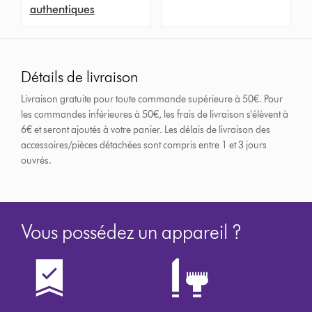
authentiques
Détails de livraison
Livraison gratuite pour toute commande supérieure à 50€. Pour
les commandes inférieures à 50€, les frais de livraison s'élèvent à
6€ et seront ajoutés à votre panier. Les délais de livraison des
accessoires/pièces détachées sont compris entre 1 et 3 jours
ouvrés.
Vous possédez un appareil ?