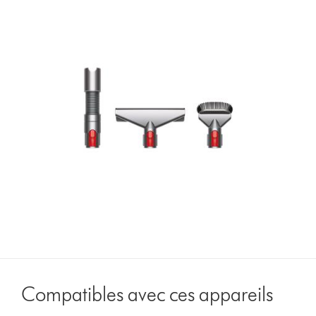
Compatibles avec ces appareils