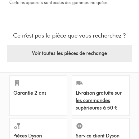
Certains appareils sont exclus des gammes indiquées
Ce n’est pas la pièce que vous recherchez ?
Voir toutes les pièces de rechange
Garantie 2 ans
Livraison gratuite sur
les commandes
supérieures à 50 €
Pièces Dyson
Service client Dyson