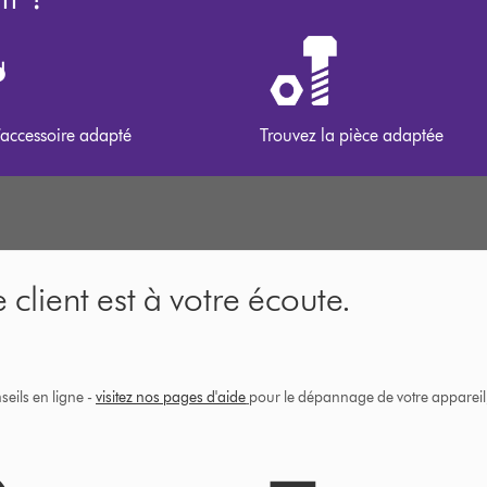
’accessoire adapté
Trouvez la pièce adaptée
 client est à votre écoute.
eils en ligne -
visitez nos pages d'aide
pour le dépannage de votre appareil, 