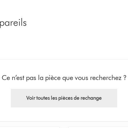
pareils
Ce n’est pas la pièce que vous recherchez ?
Voir toutes les pièces de rechange