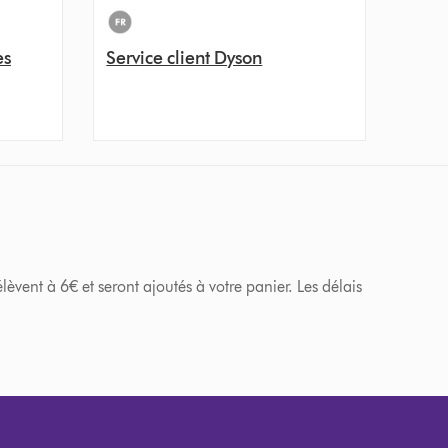
es
Service client Dyson
èvent à 6€ et seront ajoutés à votre panier. Les délais