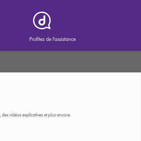
Profitez de l'assistance
des vidéos explicatives et plus encore.