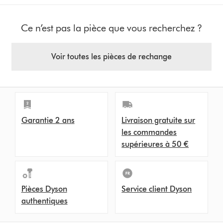
Ce n’est pas la pièce que vous recherchez ?
Voir toutes les pièces de rechange
Garantie 2 ans
Livraison gratuite sur
les commandes
supérieures à 50 €
Pièces Dyson
Service client Dyson
authentiques