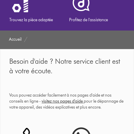
Trouvez la pièce adaptée
Profitez de l'assistance
Accueil
Besoin d'aide ? Notre service client est
à votre écoute.
Vous pouvez accéder facilement à nos pages d'aide et nos
conseils en ligne -
visitez nos pages d'aide
pour le dépannage de
votre appareil, des vidéos explicatives et plus encore.