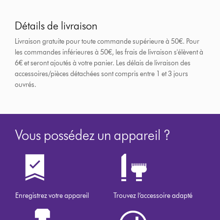
Détails de livraison
Livraison gratuite pour toute commande supérieure à 50€. Pour
les commandes inférieures à 50€, les frais de livraison s'élèvent à
6€ et seront ajoutés à votre panier. Les délais de livraison des
accessoires/pièces détachées sont compris entre 1 et 3 jours
ouvrés.
Vous possédez un appareil ?
Enregistrez votre appareil
Trouvez l’accessoire adapté