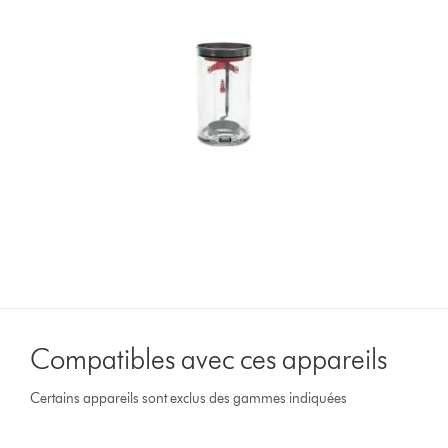
Compatibles avec ces appareils
Certains appareils sont exclus des gammes indiquées