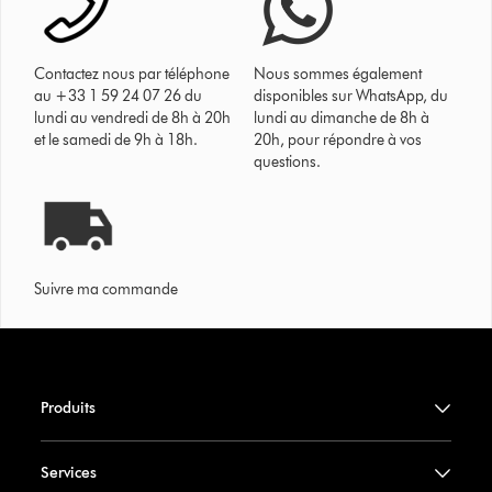
Contactez nous par téléphone
Nous sommes également
au +33 1 59 24 07 26 du
disponibles sur WhatsApp, du
lundi au vendredi de 8h à 20h
lundi au dimanche de 8h à
et le samedi de 9h à 18h.
20h, pour répondre à vos
questions.
Suivre ma commande
Produits
Services