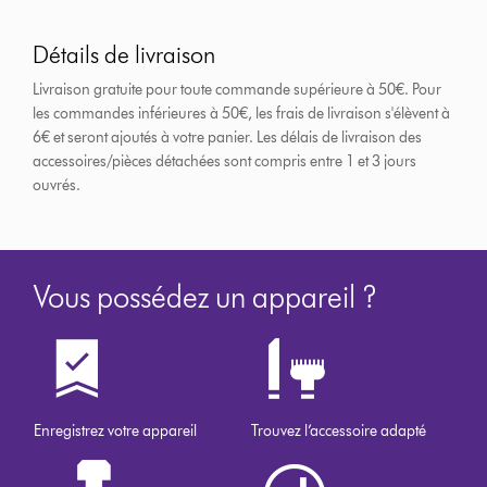
Détails de livraison
Livraison gratuite pour toute commande supérieure à 50€. Pour
les commandes inférieures à 50€, les frais de livraison s'élèvent à
6€ et seront ajoutés à votre panier. Les délais de livraison des
accessoires/pièces détachées sont compris entre 1 et 3 jours
ouvrés.
Vous possédez un appareil ?
Enregistrez votre appareil
Trouvez l’accessoire adapté