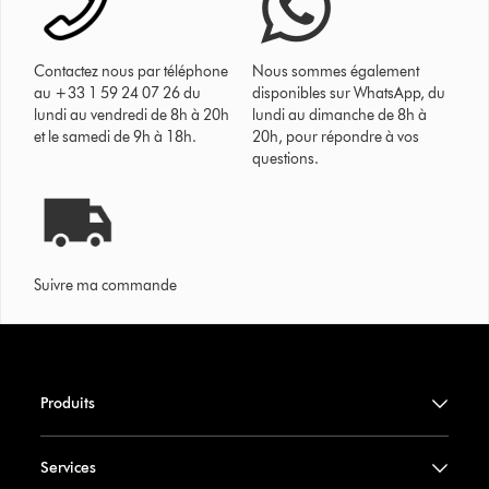
Contactez nous par téléphone
Nous sommes également
au +33 1 59 24 07 26 du
disponibles sur WhatsApp, du
lundi au vendredi de 8h à 20h
lundi au dimanche de 8h à
et le samedi de 9h à 18h.
20h, pour répondre à vos
questions.
Suivre ma commande
Produits
Services