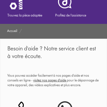
Trouvez la pièce adaptée
Profitez de l'assistance
Accueil
Besoin d'aide ? Notre service client est
à votre écoute.
Vous pouvez accéder facilement à nos pages d'aide et nos
conseils en ligne -
visitez nos pages d'aide
pour le dépannage de
votre appareil, des vidéos explicatives et plus encore.