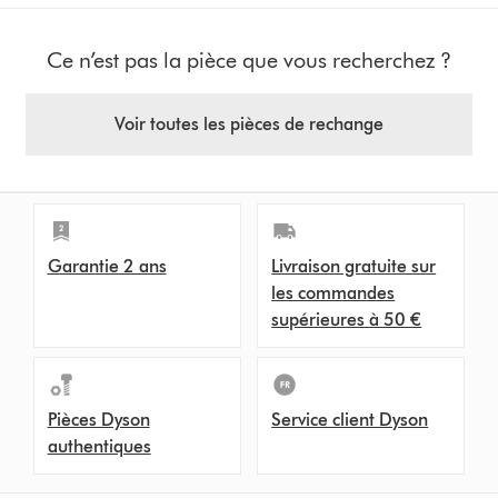
Ce n’est pas la pièce que vous recherchez ?
Voir toutes les pièces de rechange
Garantie 2 ans
Livraison gratuite sur
les commandes
supérieures à 50 €
Pièces Dyson
Service client Dyson
authentiques