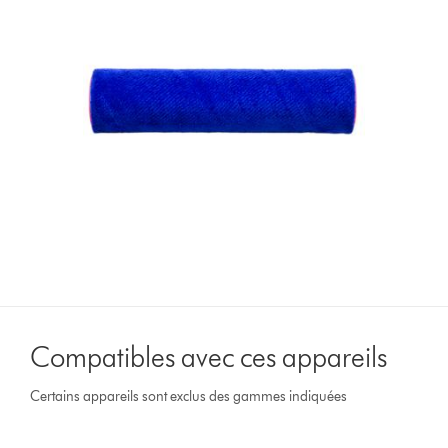
Compatibles avec ces appareils
Certains appareils sont exclus des gammes indiquées