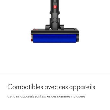
Compatibles avec ces appareils
Certains appareils sont exclus des gammes indiquées