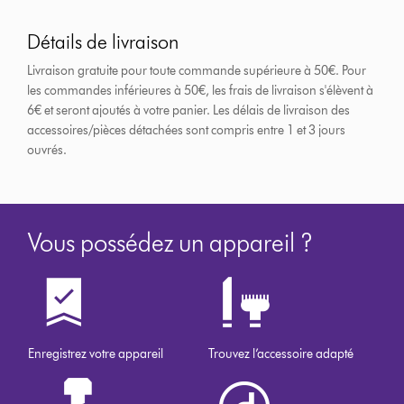
Détails de livraison
Livraison gratuite pour toute commande supérieure à 50€. Pour
les commandes inférieures à 50€, les frais de livraison s'élèvent à
6€ et seront ajoutés à votre panier. Les délais de livraison des
accessoires/pièces détachées sont compris entre 1 et 3 jours
ouvrés.
Vous possédez un appareil ?
Enregistrez votre appareil
Trouvez l’accessoire adapté