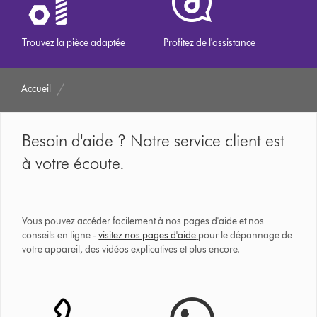
Trouvez la pièce adaptée
Profitez de l'assistance
Accueil
Besoin d'aide ? Notre service client est
à votre écoute.
Vous pouvez accéder facilement à nos pages d'aide et nos
conseils en ligne -
visitez nos pages d'aide
pour le dépannage de
votre appareil, des vidéos explicatives et plus encore.