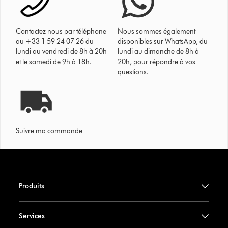
Contactez nous par téléphone
Nous sommes également
au +33 1 59 24 07 26 du
disponibles sur WhatsApp, du
lundi au vendredi de 8h à 20h
lundi au dimanche de 8h à
et le samedi de 9h à 18h.
20h, pour répondre à vos
questions.
Suivre ma commande
Produits
Services