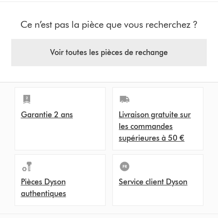
Ce n’est pas la pièce que vous recherchez ?
Voir toutes les pièces de rechange
Garantie 2 ans
Livraison gratuite sur
les commandes
supérieures à 50 €
Pièces Dyson
Service client Dyson
authentiques