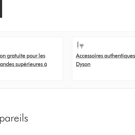
son gratuite pour les
Accessoires authentiques
ndes supérieures à
Dyson
pareils