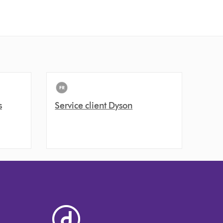
s
Service client Dyson