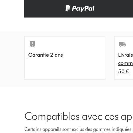
Garantie 2 ans
Livrai
comma
50 €
Compatibles avec ces ap
Certains appareils sont exclus des gammes indiquées