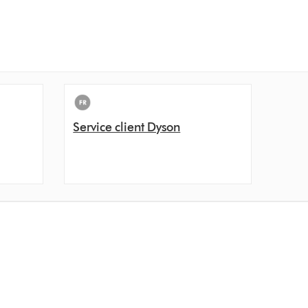
Service client Dyson