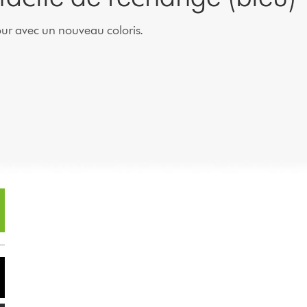
our avec un nouveau coloris.