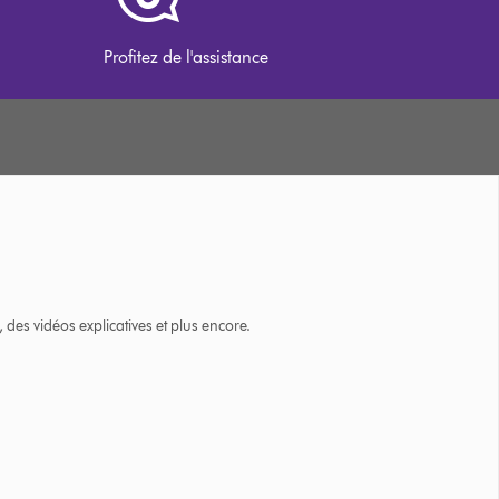
Profitez de l'assistance
des vidéos explicatives et plus encore.