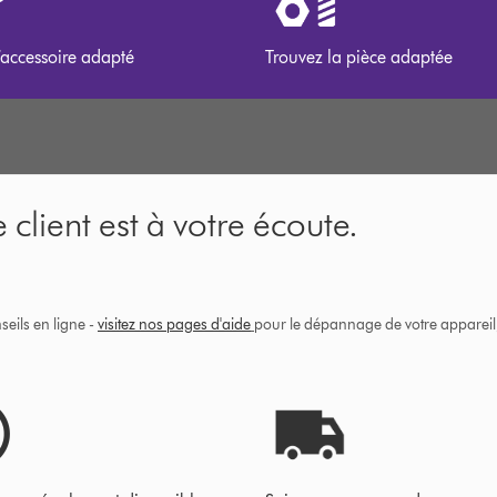
’accessoire adapté
Trouvez la pièce adaptée
 client est à votre écoute.
eils en ligne -
visitez nos pages d'aide
pour le dépannage de votre appareil, 