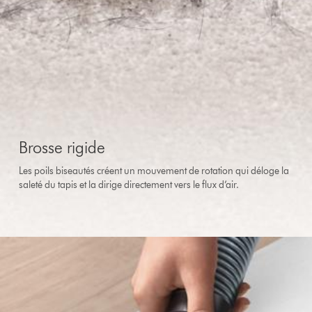
Brosse rigide
Les poils biseautés créent un mouvement de rotation qui déloge la
saleté du tapis et la dirige directement vers le flux d’air.