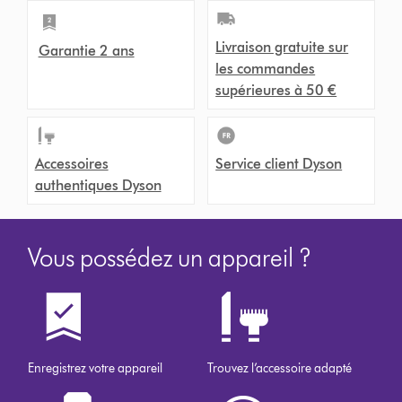
Livraison gratuite sur
Garantie 2 ans
les commandes
supérieures à 50 €
Accessoires
Service client Dyson
authentiques Dyson
Vous possédez un appareil ?
Enregistrez votre appareil
Trouvez l’accessoire adapté