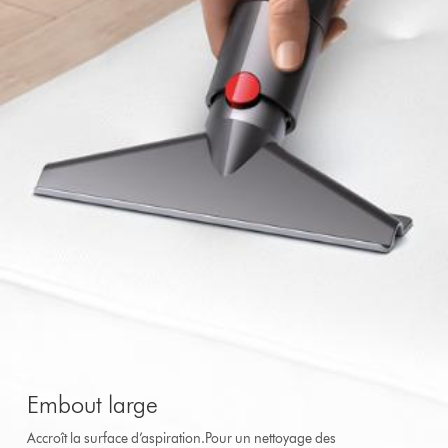
Embout large
Accroît la surface d’aspiration.Pour un nettoyage des