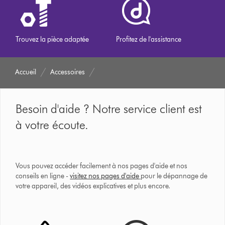
Trouvez la pièce adaptée
Profitez de l'assistance
Accueil
Accessoires
Besoin d'aide ? Notre service client est
à votre écoute.
Vous pouvez accéder facilement à nos pages d'aide et nos
conseils en ligne -
visitez nos pages d'aide
pour le dépannage de
votre appareil, des vidéos explicatives et plus encore.