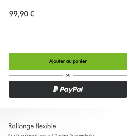
99,90 €
Ajouter au panier
ou
Rallonge flexible