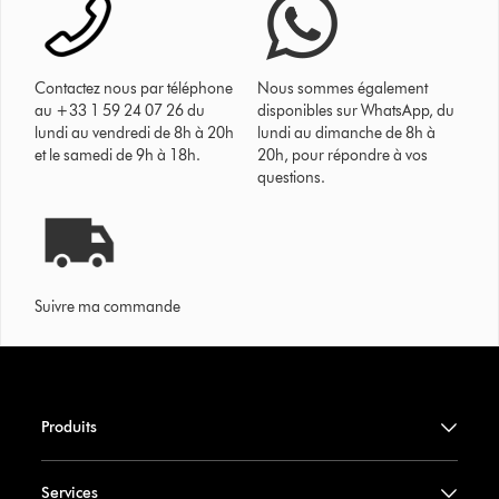
Contactez nous par téléphone
Nous sommes également
au +33 1 59 24 07 26 du
disponibles sur WhatsApp, du
lundi au vendredi de 8h à 20h
lundi au dimanche de 8h à
et le samedi de 9h à 18h.
20h, pour répondre à vos
questions.
Suivre ma commande
Produits
Services