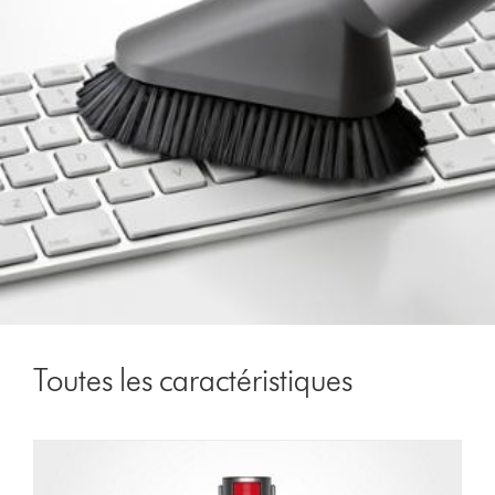
Toutes les caractéristiques