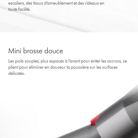
escaliers, des tissus d’ameublement et des rideaux en
toute facilité.
Mini brosse douce
Les poils souples, plus espacés à l’avant pour éviter les accrocs, se
plient pour éliminer en douceur la poussière sur les surfaces
délicates.