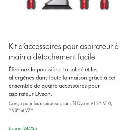
Kit d’accessoires pour aspirateur à
main à détachement facile
Éliminez la poussière, la saleté et les
allergènes dans toute la maison grâce à cet
ensemble de quatre accessoires pour
aspirateur Dyson.
Conçu pour les aspirateurs sans fil Dyson V11™, V10,
™V8™ et V7™
Livré en 24/72h