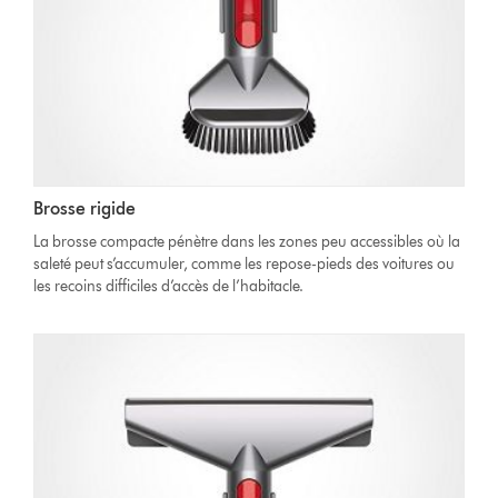
Brosse rigide
La brosse compacte pénètre dans les zones peu accessibles où la
saleté peut s’accumuler, comme les repose-pieds des voitures ou
les recoins difficiles d’accès de l’habitacle.