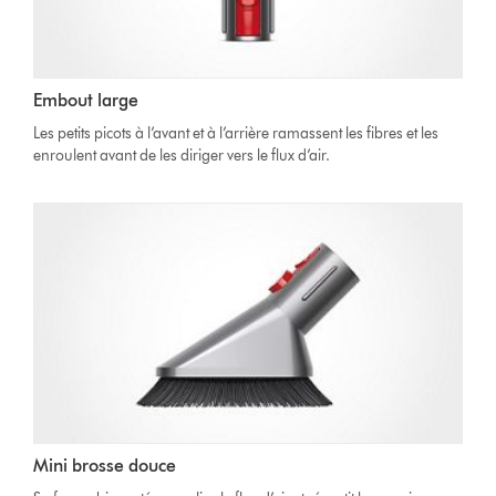
Embout large
Les petits picots à l’avant et à l’arrière ramassent les fibres et les
enroulent avant de les diriger vers le flux d’air.
Mini brosse douce