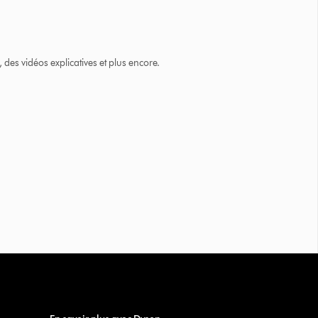
des vidéos explicatives et plus encore.