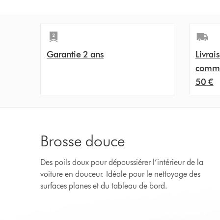
Garantie 2 ans
Livrai
comma
50 €
Brosse douce
Des poils doux pour dépoussiérer l’intérieur de la
voiture en douceur. Idéale pour le nettoyage des
surfaces planes et du tableau de bord.