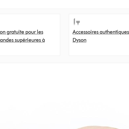
son gratuite pour les
Accessoires authentiques
ndes supérieures à
Dyson