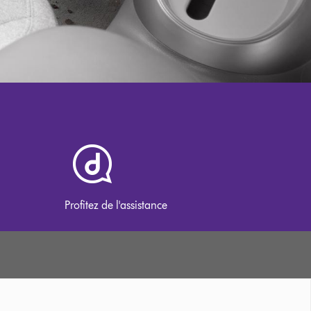
Profitez de l'assistance