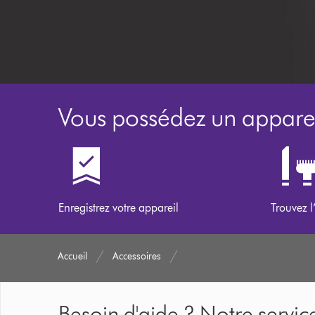
Vous possédez un apparei
Enregistrez votre appareil
Trouvez l
Accueil
Accessoires
Besoin d'aide ? Notre service