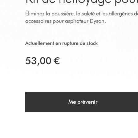
Éliminez la poussière, la saleté et les allergènes 
accessoires pour aspirateur Dyson.
Actuellement en rupture de stock
53,00 €
Me prévenir