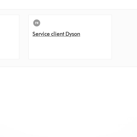
Service client Dyson