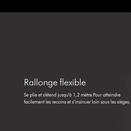
Rallonge flexible
Se plie et s’étend jusqu’à 1,2 mètre.Pour atteindre
facilement les recoins et s’insinuer loin sous les sièges.