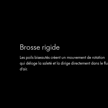
Brosse rigide
Les poils biseautés créent un mouvement de rotation
qui déloge la saleté et la dirige directement dans le fl
d’air.