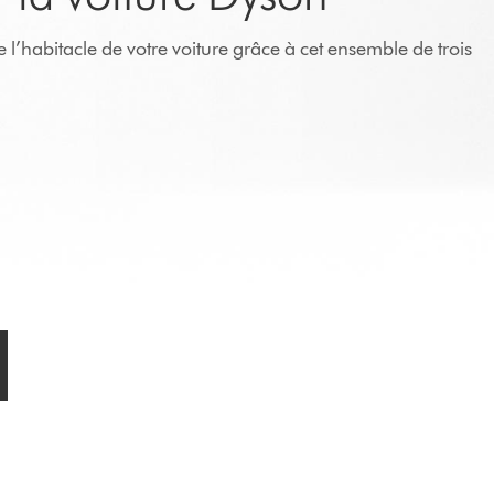
de l’habitacle de votre voiture grâce à cet ensemble de trois