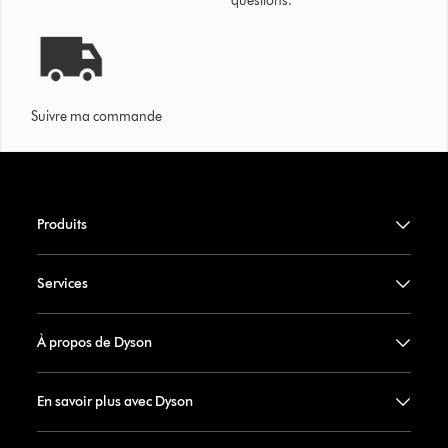
questions.
Suivre ma commande
Produits
Services
À propos de Dyson
En savoir plus avec Dyson