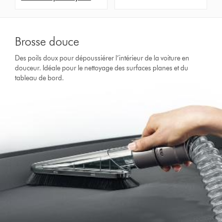
Brosse douce
Des poils doux pour dépoussiérer l’intérieur de la voiture en
douceur. Idéale pour le nettoyage des surfaces planes et du
tableau de bord.