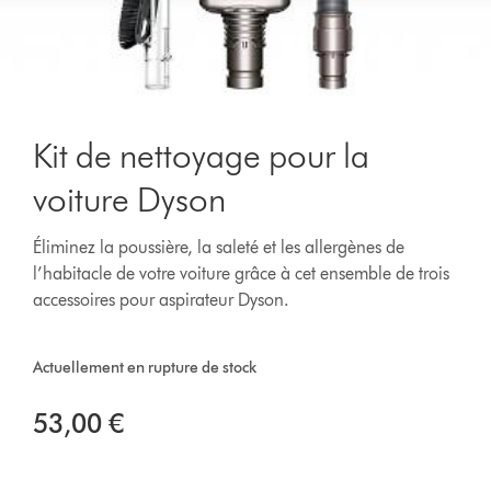
Kit de nettoyage pour la
voiture Dyson
Éliminez la poussière, la saleté et les allergènes de
l’habitacle de votre voiture grâce à cet ensemble de trois
accessoires pour aspirateur Dyson.
Actuellement en rupture de stock
53,00 €