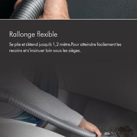
Rallonge flexible
Se plie et s’étend jusqu’à 1,2 mètre.Pour atteindre facilement les
recoins et s’insinuer loin sous les sièges.