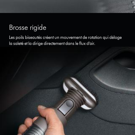
Brosse rigide
Les poils biseautés créent un mouvement de rotation qui déloge
la saleté et la dirige directement dans le flux d’air.