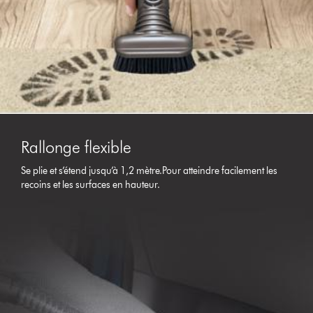
Rallonge flexible
Se plie et s’étend jusqu’à 1,2 mètre.Pour atteindre facilement les
recoins et les surfaces en hauteur.