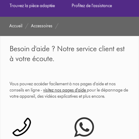
Trouvez la pièce adaptée
Profitez de l'assistance
Accueil
Accessoires
Besoin d'aide ? Notre service client est
à votre écoute.
Vous pouvez accéder facilement à nos pages d'aide et nos
conseils en ligne -
visitez nos pages d'aide
pour le dépannage de
votre appareil, des vidéos explicatives et plus encore.