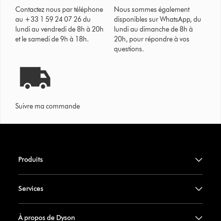
Contactez nous par téléphone
Nous sommes également
au +33 1 59 24 07 26 du
disponibles sur WhatsApp, du
lundi au vendredi de 8h à 20h
lundi au dimanche de 8h à
et le samedi de 9h à 18h.
20h, pour répondre à vos
questions.
Suivre ma commande
Produits
Services
À propos de Dyson