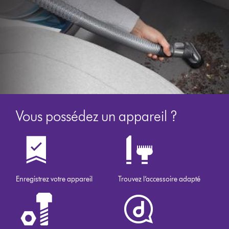
Vous possédez un appareil ?
Enregistrez votre appareil
Trouvez l’accessoire adapté