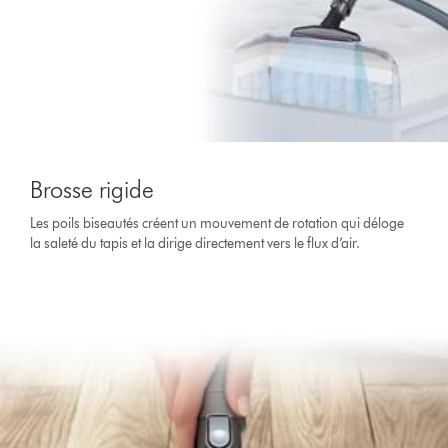
Brosse rigide
Les poils biseautés créent un mouvement de rotation qui déloge
la saleté du tapis et la dirige directement vers le flux d’air.