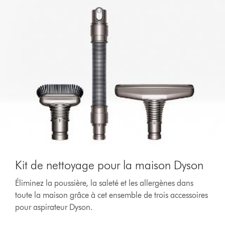
Kit de nettoyage pour la maison Dyson
Éliminez la poussière, la saleté et les allergènes dans
toute la maison grâce à cet ensemble de trois accessoires
pour aspirateur Dyson.