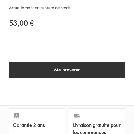
Actuellement en rupture de stock
53,00 €
Me prévenir
Garantie 2 ans
Livraison gratuite pour
les commandes