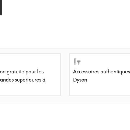
son gratuite pour les
Accessoires authentiques
ndes supérieures à
Dyson