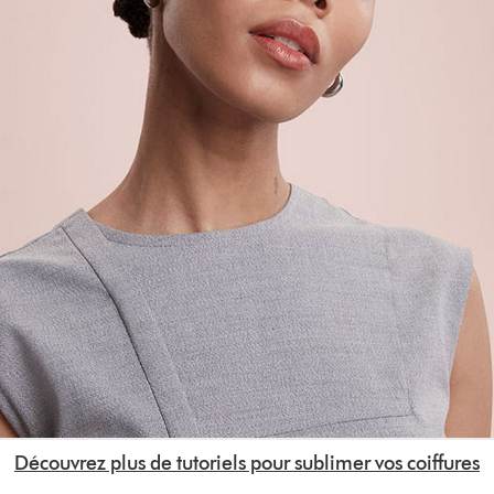
Découvrez plus de tutoriels pour sublimer vos coiffures