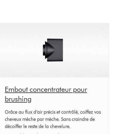
Embout concentrateur pour
brushing
Grâce au flux d’air précis et contrôlé, coiffez vos
cheveux mèche par mèche. Sans craindre de
décoiffer le reste de la chevelure.