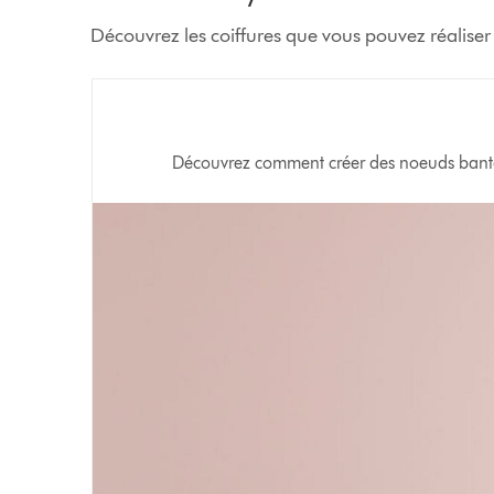
Découvrez les coiffures que vous pouvez réalise
Découvrez comment créer des noeuds banto