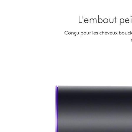
L'embout pei
Conçu pour les cheveux bouclés