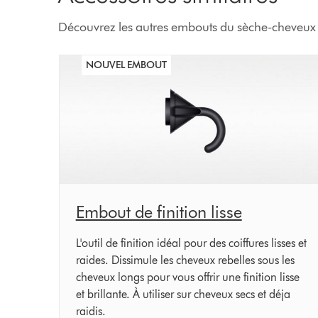
Découvrez les autres embouts du sèche-cheveu
NOUVEL EMBOUT
Embout de finition lisse
L'outil de finition idéal pour des coiffures lisses et
raides. Dissimule les cheveux rebelles sous les
cheveux longs pour vous offrir une finition lisse
et brillante. À utiliser sur cheveux secs et déja
raidis.