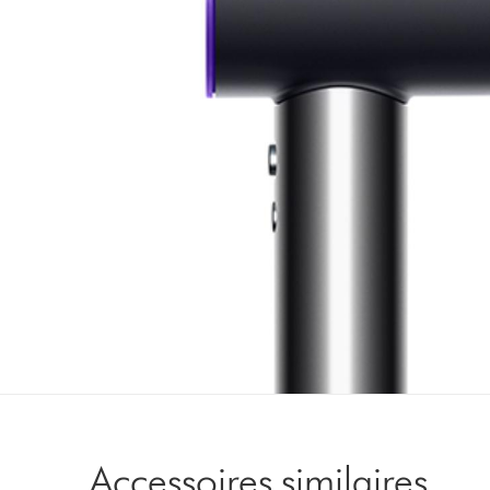
Accessoires similaires