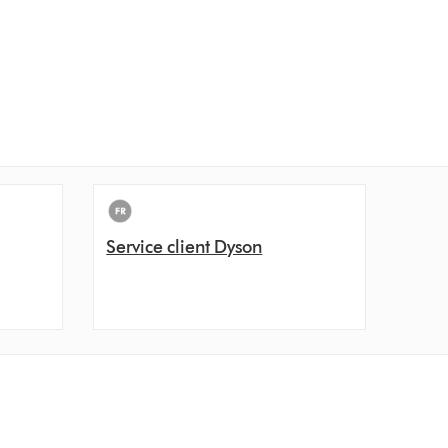
Service client Dyson