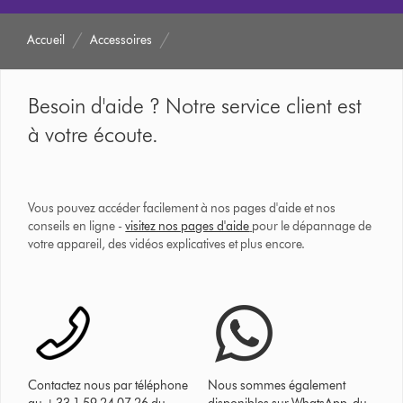
Accueil
Accessoires
Besoin d'aide ? Notre service client est
à votre écoute.
Vous pouvez accéder facilement à nos pages d'aide et nos
conseils en ligne -
visitez nos pages d'aide
pour le dépannage de
votre appareil, des vidéos explicatives et plus encore.
Contactez nous par téléphone
Nous sommes également