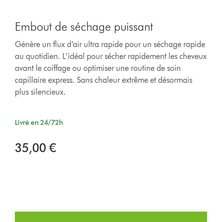
Embout de séchage puissant
Génère un flux d’air ultra rapide pour un séchage rapide
au quotidien. L’idéal pour sécher rapidement les cheveux
avant le coiffage ou optimiser une routine de soin
capillaire express. Sans chaleur extrême et désormais
plus silencieux.
Livré en 24/72h
35,00 €