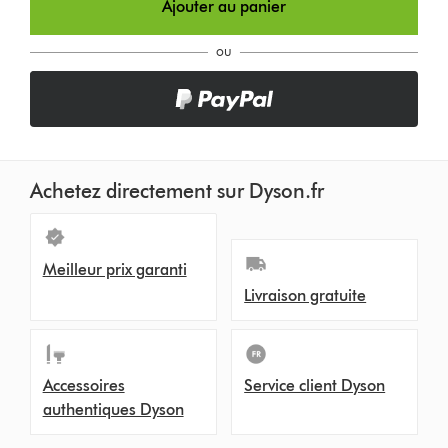
Ajouter au panier
ou
Achetez directement sur Dyson.fr
Meilleur prix garanti
Livraison gratuite
Accessoires
Service client Dyson
authentiques Dyson