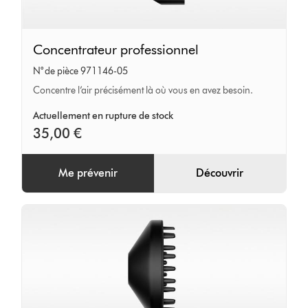
Concentrateur
Concentrateur professionnel
professionnel
N° de pièce 971146-05
Concentre l’air précisément là où vous en avez besoin.
Actuellement en rupture de stock
35,00 €
Me prévenir
Découvrir