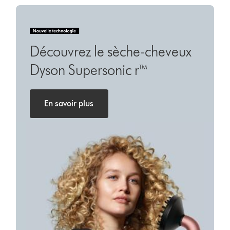
Découvrez le sèche-cheveux
Dyson Supersonic r™
En savoir plus