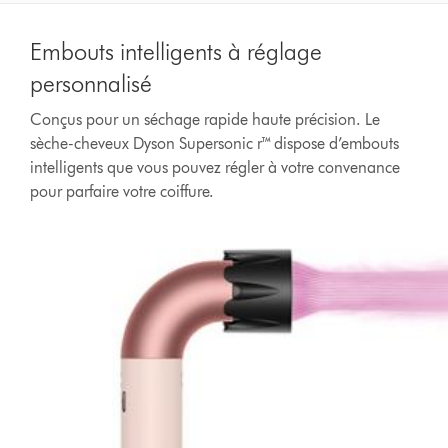
Embouts intelligents à réglage
personnalisé
Conçus pour un séchage rapide haute précision. Le
sèche-cheveux Dyson Supersonic r™ dispose d’embouts
intelligents que vous pouvez régler à votre convenance
pour parfaire votre coiffure.