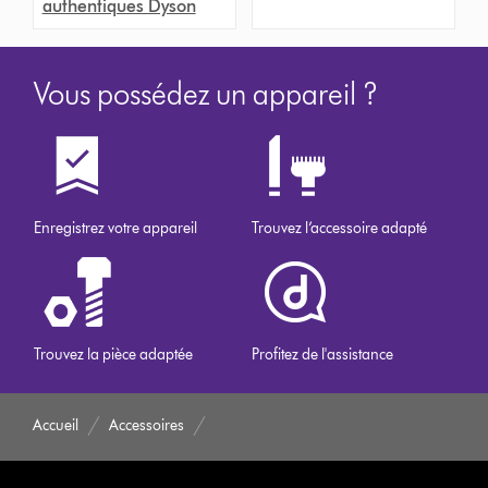
authentiques Dyson
Vous possédez un appareil ?
Enregistrez votre appareil
Trouvez l’accessoire adapté
Trouvez la pièce adaptée
Profitez de l'assistance
Accueil
Accessoires