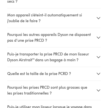
secs ?
Mon appareil s'éteint-il automatiquement si
j'oublie de le faire ?
Pourquoi les autres appareils Dyson ne disposent
pas d’une prise PRCD ?
Puis-je transporter la prise PRCD de mon lisseur
Dyson Airstrait™ dans un bagage à main ?
Quelle est la taille de la prise PCRD ?
Pourquoi les prises PRCD sont plus grosses que
les prises traditionnelles ?
Puis-je utiliser mon lisseur lorsque je voyage dans