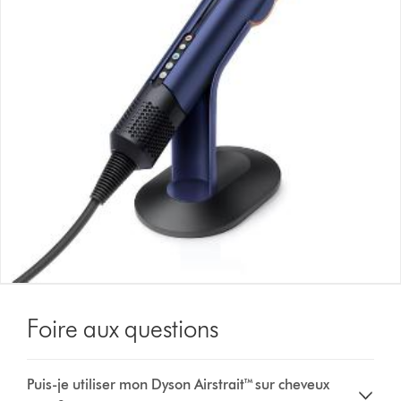
Foire aux questions
Puis-je utiliser mon Dyson Airstrait™ sur cheveux