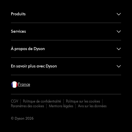
Produits
Services
À propos de Dyson
En savoir plus avec Dyson
France
CGV
Politique de confidentialité
Politique sur les cookies
Paramètres des cookies
Mentions légales
Avis sur les données
© Dyson 2026