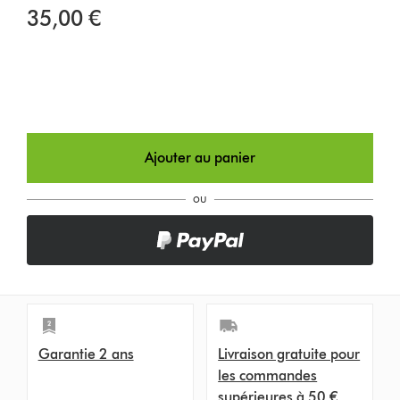
35,00 €
Ajouter au panier
ou
Garantie 2 ans
Livraison gratuite pour
les commandes
supérieures à 50 €