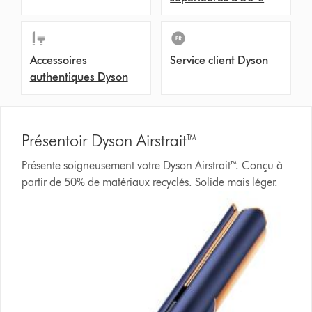
Accessoires
Service client Dyson
authentiques Dyson
Présentoir Dyson Airstrait™
Présente soigneusement votre Dyson Airstrait™. Conçu à
partir de 50% de matériaux recyclés. Solide mais léger.