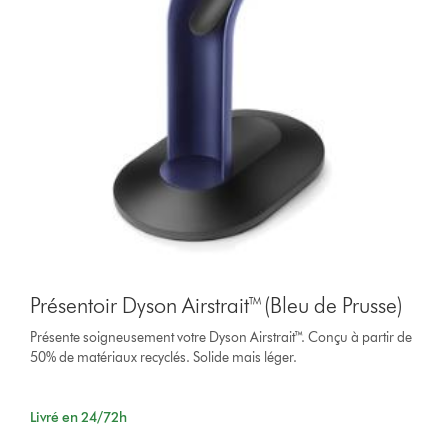
Présentoir Dyson Airstrait™ (Bleu de Prusse)
Présente soigneusement votre Dyson Airstrait™. Conçu à partir de
50% de matériaux recyclés. Solide mais léger.
Livré en 24/72h