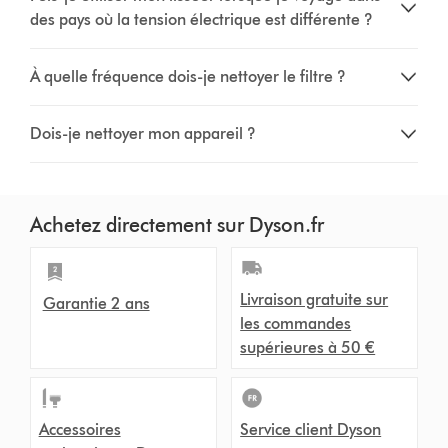
des pays où la tension électrique est différente ?
À quelle fréquence dois-je nettoyer le filtre ?
Dois-je nettoyer mon appareil ?
Achetez directement sur Dyson.fr
Livraison gratuite sur
Garantie 2 ans
les commandes
supérieures à 50 €
Accessoires
Service client Dyson